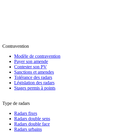
Contravention
Modèle de contravention
Payer son amende
Contester son PV
Sanctions et amendes
Tolérance des radars
Législation des radars
Stages permis à points
Type de radars
Radars fixes
Radars double sens
Radars double face
Radars urbains