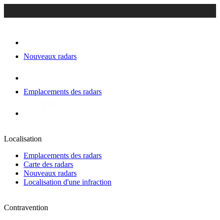
Nouveaux radars
Emplacements des radars
Localisation
Emplacements des radars
Carte des radars
Nouveaux radars
Localisation d'une infraction
Contravention