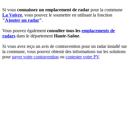
Si vous
connaissez un emplacement de radar
pour la commune
La Voivre
, vous pouvez le soumettre en utilisant la fonction
"
Ajouter un radar
"
.
Vous pouvez également
consulter tous les
emplacements de
radars
dans le département
Haute-Saône
.
Si vous avez reçu un avis de contravention pour un radar installé sur
la commune, vous pouvez obtenir des informations sur les solutions
pour
payer votre contravention
ou
contester votre PV
.