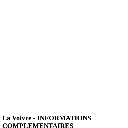
La Voivre - INFORMATIONS
COMPLEMENTAIRES