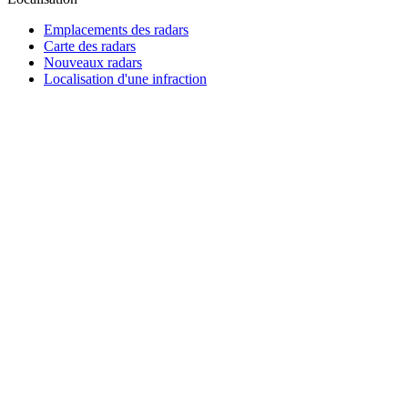
Emplacements des radars
Carte des radars
Nouveaux radars
Localisation d'une infraction