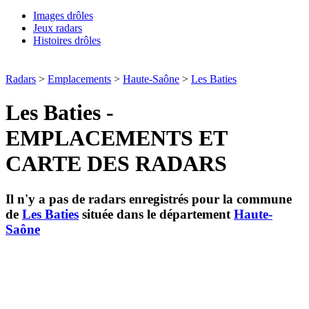
Images drôles
Jeux radars
Histoires drôles
Radars
>
Emplacements
>
Haute-Saône
>
Les Baties
Les Baties -
EMPLACEMENTS ET
CARTE DES RADARS
Il n'y a pas de radars enregistrés pour la commune
de
Les Baties
située dans le département
Haute-
Saône