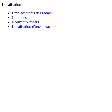
Localisation
Emplacements des radars
Carte des radars
Nouveaux radars
Localisation d'une infraction