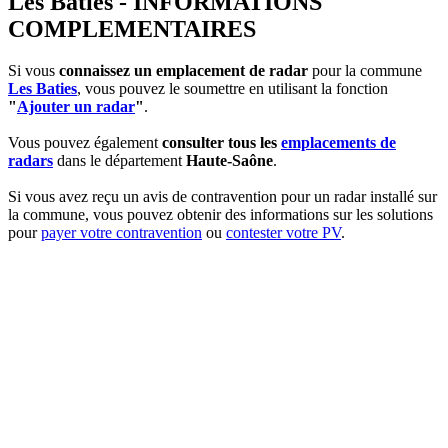
Les Baties - INFORMATIONS
COMPLEMENTAIRES
Si vous
connaissez un emplacement de radar
pour la commune
Les Baties
, vous pouvez le soumettre en utilisant la fonction
"
Ajouter un radar
"
.
Vous pouvez également
consulter tous les
emplacements de
radars
dans le département
Haute-Saône
.
Si vous avez reçu un avis de contravention pour un radar installé sur
la commune, vous pouvez obtenir des informations sur les solutions
pour
payer votre contravention
ou
contester votre PV
.