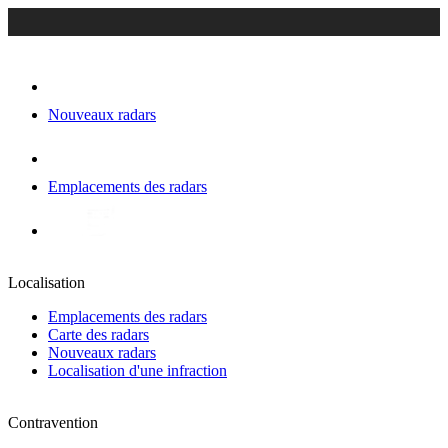
Nouveaux radars
Emplacements des radars
Localisation
Emplacements des radars
Carte des radars
Nouveaux radars
Localisation d'une infraction
Contravention