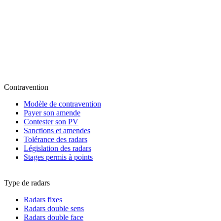
Contravention
Modèle de contravention
Payer son amende
Contester son PV
Sanctions et amendes
Tolérance des radars
Législation des radars
Stages permis à points
Type de radars
Radars fixes
Radars double sens
Radars double face