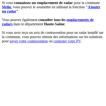
Si vous
connaissez un emplacement de radar
pour la commune
Melin
, vous pouvez le soumettre en utilisant la fonction
"
Ajouter
un radar
"
.
Vous pouvez également
consulter tous les
emplacements de
radars
dans le département
Haute-Saône
.
Si vous avez reçu un avis de contravention pour un radar installé sur
la commune, vous pouvez obtenir des informations sur les solutions
pour
payer votre contravention
ou
contester votre PV
.