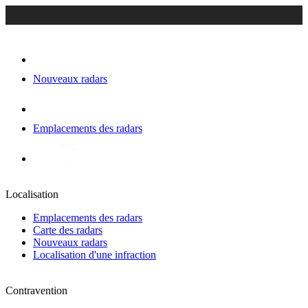
Nouveaux radars
Emplacements des radars
Localisation
Emplacements des radars
Carte des radars
Nouveaux radars
Localisation d'une infraction
Contravention