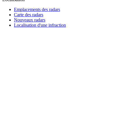
Emplacements des radars
Carte des radars
Nouveaux radars
Localisation d'une infraction