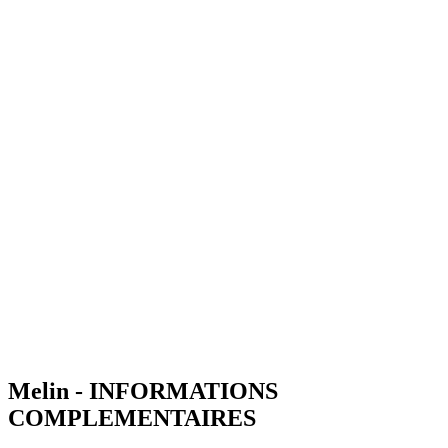
Melin - INFORMATIONS
COMPLEMENTAIRES