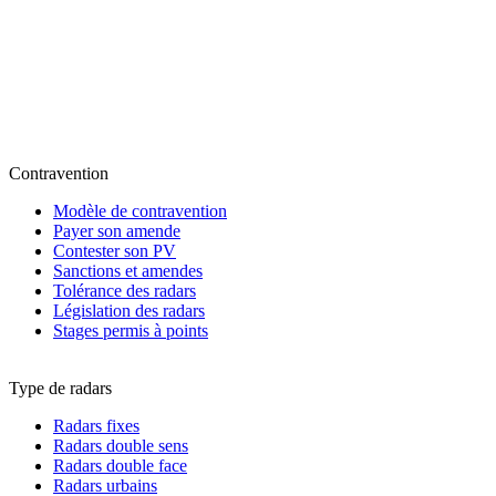
Contravention
Modèle de contravention
Payer son amende
Contester son PV
Sanctions et amendes
Tolérance des radars
Législation des radars
Stages permis à points
Type de radars
Radars fixes
Radars double sens
Radars double face
Radars urbains