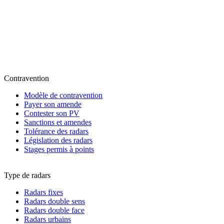
Contravention
Modèle de contravention
Payer son amende
Contester son PV
Sanctions et amendes
Tolérance des radars
Législation des radars
Stages permis à points
Type de radars
Radars fixes
Radars double sens
Radars double face
Radars urbains