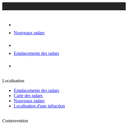
Nouveaux radars
Emplacements des radars
Localisation
Emplacements des radars
Carte des radars
Nouveaux radars
Localisation d'une infraction
Contravention