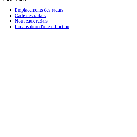
Emplacements des radars
Carte des radars
Nouveaux radars
Localisation d'une infraction