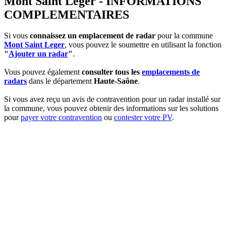
Mont Saint Leger - INFORMATIONS
COMPLEMENTAIRES
Si vous
connaissez un emplacement de radar
pour la commune
Mont Saint Leger
, vous pouvez le soumettre en utilisant la fonction
"
Ajouter un radar
"
.
Vous pouvez également
consulter tous les
emplacements de
radars
dans le département
Haute-Saône
.
Si vous avez reçu un avis de contravention pour un radar installé sur
la commune, vous pouvez obtenir des informations sur les solutions
pour
payer votre contravention
ou
contester votre PV
.