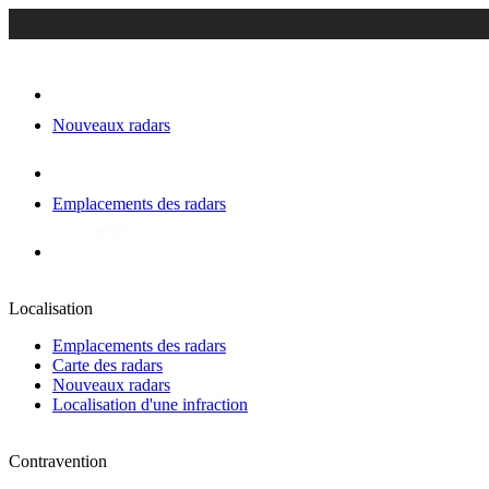
Nouveaux radars
Emplacements des radars
Localisation
Emplacements des radars
Carte des radars
Nouveaux radars
Localisation d'une infraction
Contravention