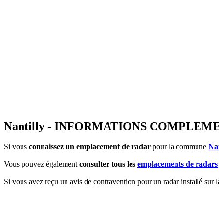
Nantilly - INFORMATIONS COMPLEM
Si vous
connaissez un emplacement de radar
pour la commune
Nan
Vous pouvez également
consulter tous les
emplacements de radars
Si vous avez reçu un avis de contravention pour un radar installé sur