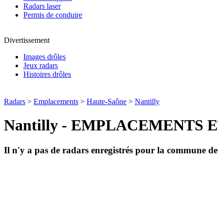
Radars laser
Permis de conduire
Divertissement
Images drôles
Jeux radars
Histoires drôles
Radars
>
Emplacements
>
Haute-Saône
>
Nantilly
Nantilly - EMPLACEMENTS 
Il n'y a pas de radars enregistrés pour la commune d