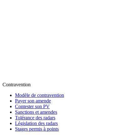
Contravention
Modèle de contravention
Payer son amende
Contester son PV
Sanctions et amendes
Tolérance des radars
Législation des radars
Stages permis à points