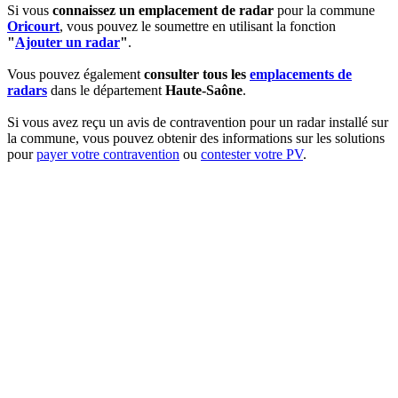
Si vous
connaissez un emplacement de radar
pour la commune
Oricourt
, vous pouvez le soumettre en utilisant la fonction
"
Ajouter un radar
"
.
Vous pouvez également
consulter tous les
emplacements de
radars
dans le département
Haute-Saône
.
Si vous avez reçu un avis de contravention pour un radar installé sur
la commune, vous pouvez obtenir des informations sur les solutions
pour
payer votre contravention
ou
contester votre PV
.