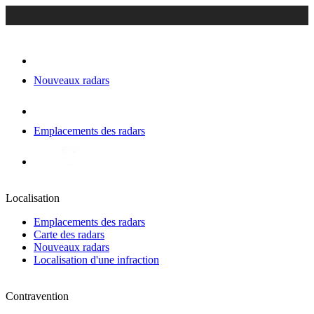
Nouveaux radars
Emplacements des radars
Localisation
Emplacements des radars
Carte des radars
Nouveaux radars
Localisation d'une infraction
Contravention