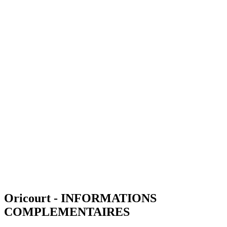
Oricourt - INFORMATIONS
COMPLEMENTAIRES