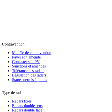
Contravention
Modèle de contravention
Payer son amende
Contester son PV
Sanctions et amendes
Tolérance des radars
Législation des radars
Stages permis à points
Type de radars
Radars fixes
Radars double sens
Radars double face