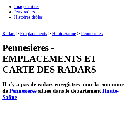
Images drôles
Jeux radars
Histoires drôles
Radars
>
Emplacements
>
Haute-Saône
>
Pennesieres
Pennesieres -
EMPLACEMENTS ET
CARTE DES RADARS
Il n'y a pas de radars enregistrés pour la commune
de
Pennesieres
située dans le département
Haute-
Saône