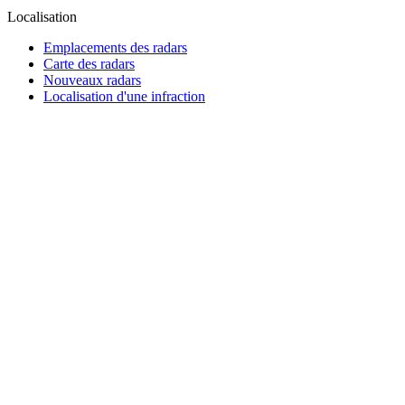
Localisation
Emplacements des radars
Carte des radars
Nouveaux radars
Localisation d'une infraction