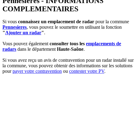
Pennesieres - INFORMATIONS
COMPLEMENTAIRES
Si vous
connaissez un emplacement de radar
pour la commune
Pennesieres
, vous pouvez le soumettre en utilisant la fonction
"
Ajouter un radar
"
.
Vous pouvez également
consulter tous les
emplacements de
radars
dans le département
Haute-Saône
.
Si vous avez reçu un avis de contravention pour un radar installé sur
la commune, vous pouvez obtenir des informations sur les solutions
pour
payer votre contravention
ou
contester votre PV
.