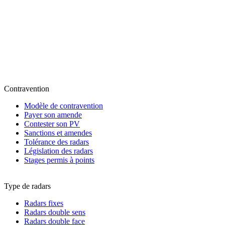
Contravention
Modèle de contravention
Payer son amende
Contester son PV
Sanctions et amendes
Tolérance des radars
Législation des radars
Stages permis à points
Type de radars
Radars fixes
Radars double sens
Radars double face