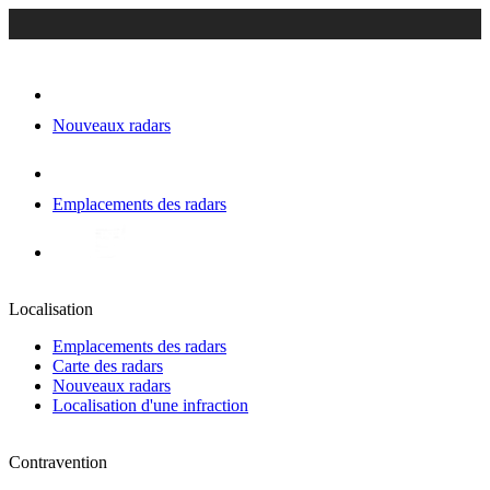
Nouveaux radars
Emplacements des radars
Localisation
Emplacements des radars
Carte des radars
Nouveaux radars
Localisation d'une infraction
Contravention