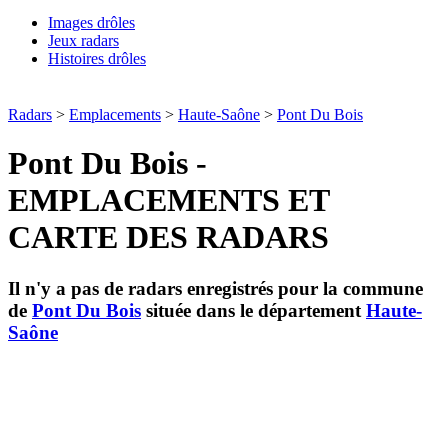
Images drôles
Jeux radars
Histoires drôles
Radars
>
Emplacements
>
Haute-Saône
>
Pont Du Bois
Pont Du Bois -
EMPLACEMENTS ET
CARTE DES RADARS
Il n'y a pas de radars enregistrés pour la commune
de
Pont Du Bois
située dans le département
Haute-
Saône