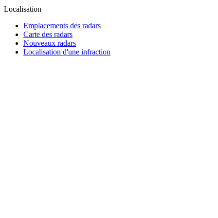
Localisation
Emplacements des radars
Carte des radars
Nouveaux radars
Localisation d'une infraction