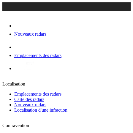
Nouveaux radars
Emplacements des radars
Localisation
Emplacements des radars
Carte des radars
Nouveaux radars
Localisation d'une infraction
Contravention