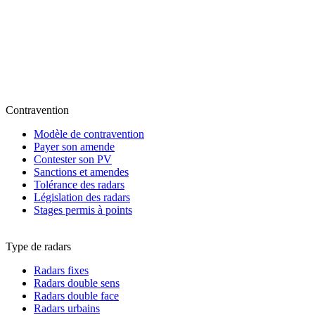
Contravention
Modèle de contravention
Payer son amende
Contester son PV
Sanctions et amendes
Tolérance des radars
Législation des radars
Stages permis à points
Type de radars
Radars fixes
Radars double sens
Radars double face
Radars urbains