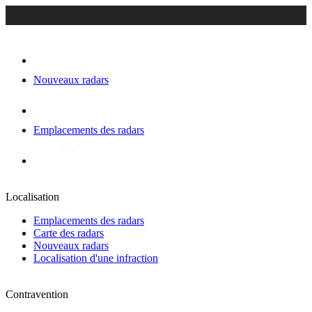
Nouveaux radars
Emplacements des radars
Localisation
Emplacements des radars
Carte des radars
Nouveaux radars
Localisation d'une infraction
Contravention