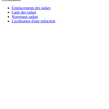
Emplacements des radars
Carte des radars
Nouveaux radars
Localisation d'une infraction