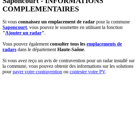
Saponcourt - INFORMATIONS
COMPLEMENTAIRES
Si vous
connaissez un emplacement de radar
pour la commune
Saponcourt
, vous pouvez le soumettre en utilisant la fonction
"
Ajouter un radar
"
.
Vous pouvez également
consulter tous les
emplacements de
radars
dans le département
Haute-Saône
.
Si vous avez reçu un avis de contravention pour un radar installé sur
la commune, vous pouvez obtenir des informations sur les solutions
pour
payer votre contravention
ou
contester votre PV
.