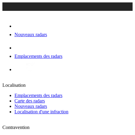
Nouveaux radars
Emplacements des radars
Localisation
Emplacements des radars
Carte des radars
Nouveaux radars
Localisation d'une infraction
Contravention