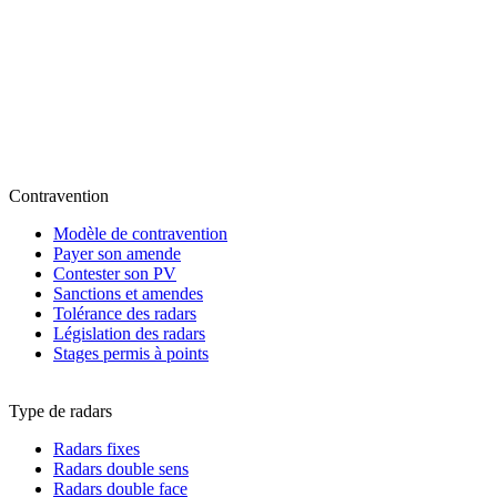
Contravention
Modèle de contravention
Payer son amende
Contester son PV
Sanctions et amendes
Tolérance des radars
Législation des radars
Stages permis à points
Type de radars
Radars fixes
Radars double sens
Radars double face