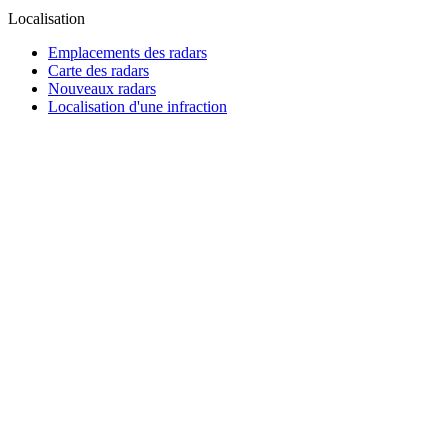
Localisation
Emplacements des radars
Carte des radars
Nouveaux radars
Localisation d'une infraction