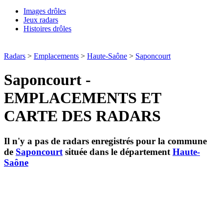
Images drôles
Jeux radars
Histoires drôles
Radars
>
Emplacements
>
Haute-Saône
>
Saponcourt
Saponcourt -
EMPLACEMENTS ET
CARTE DES RADARS
Il n'y a pas de radars enregistrés pour la commune
de
Saponcourt
située dans le département
Haute-
Saône