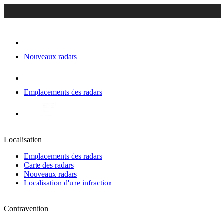
Nouveaux radars
Emplacements des radars
Localisation
Emplacements des radars
Carte des radars
Nouveaux radars
Localisation d'une infraction
Contravention