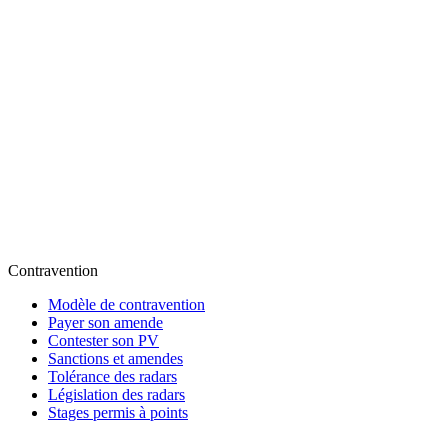
Contravention
Modèle de contravention
Payer son amende
Contester son PV
Sanctions et amendes
Tolérance des radars
Législation des radars
Stages permis à points