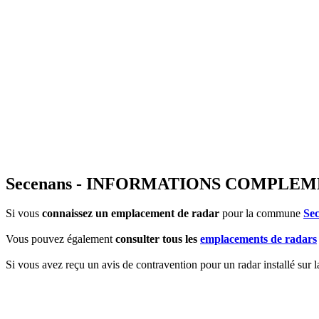
Secenans - INFORMATIONS COMPLE
Si vous
connaissez un emplacement de radar
pour la commune
Se
Vous pouvez également
consulter tous les
emplacements de radars
Si vous avez reçu un avis de contravention pour un radar installé sur