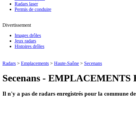
Radars laser
Permis de conduire
Divertissement
Images drôles
Jeux radars
Histoires drôles
Radars
>
Emplacements
>
Haute-Saône
>
Secenans
Secenans - EMPLACEMENTS
Il n'y a pas de radars enregistrés pour la commune d