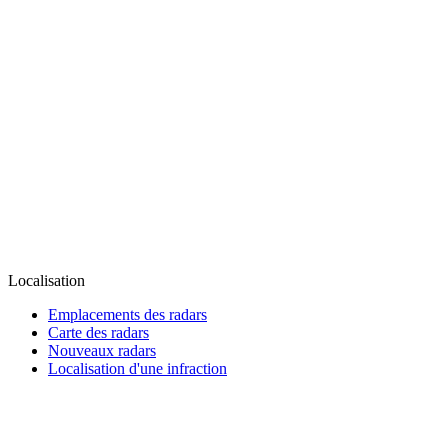
Localisation
Emplacements des radars
Carte des radars
Nouveaux radars
Localisation d'une infraction