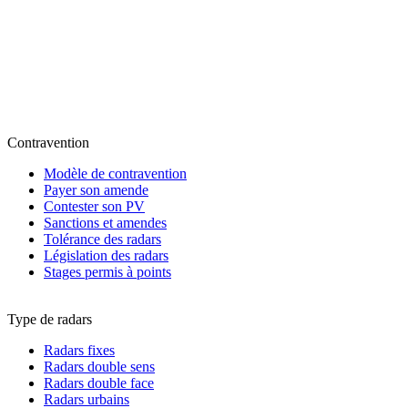
Contravention
Modèle de contravention
Payer son amende
Contester son PV
Sanctions et amendes
Tolérance des radars
Législation des radars
Stages permis à points
Type de radars
Radars fixes
Radars double sens
Radars double face
Radars urbains