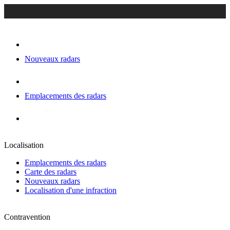
Nouveaux radars
Emplacements des radars
Localisation
Emplacements des radars
Carte des radars
Nouveaux radars
Localisation d'une infraction
Contravention