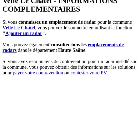
Velle Le Chatel - INFORMATIONS
COMPLEMENTAIRES
Si vous
connaissez un emplacement de radar
pour la commune
Velle Le Chatel
, vous pouvez le soumettre en utilisant la fonction
"
Ajouter un radar
"
.
Vous pouvez également
consulter tous les
emplacements de
radars
dans le département
Haute-Saône
.
Si vous avez reçu un avis de contravention pour un radar installé sur
la commune, vous pouvez obtenir des informations sur les solutions
pour
payer votre contravention
ou
contester votre PV
.