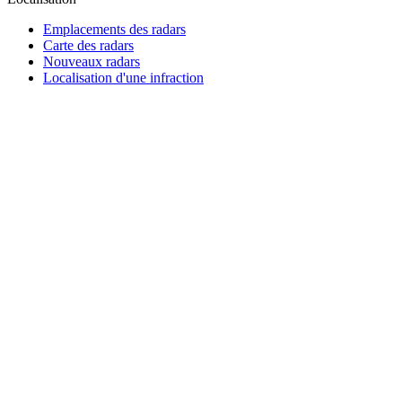
Emplacements des radars
Carte des radars
Nouveaux radars
Localisation d'une infraction