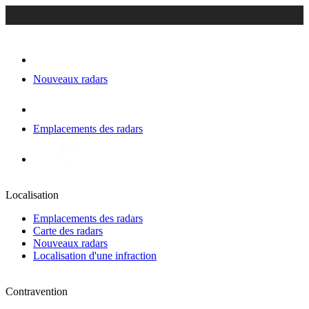
Nouveaux radars
Emplacements des radars
Localisation
Emplacements des radars
Carte des radars
Nouveaux radars
Localisation d'une infraction
Contravention