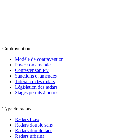
Contravention
Modèle de contravention
Payer son amende
Contester son PV
Sanctions et amendes
Tolérance des radars
Législation des radars
Stages permis à points
Type de radars
Radars fixes
Radars double sens
Radars double face
Radars urbains