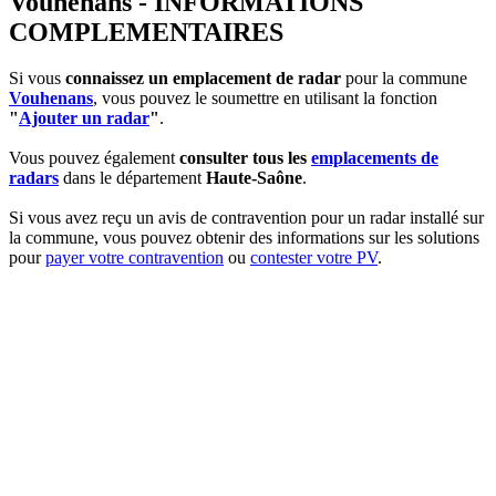
Vouhenans - INFORMATIONS
COMPLEMENTAIRES
Si vous
connaissez un emplacement de radar
pour la commune
Vouhenans
, vous pouvez le soumettre en utilisant la fonction
"
Ajouter un radar
"
.
Vous pouvez également
consulter tous les
emplacements de
radars
dans le département
Haute-Saône
.
Si vous avez reçu un avis de contravention pour un radar installé sur
la commune, vous pouvez obtenir des informations sur les solutions
pour
payer votre contravention
ou
contester votre PV
.