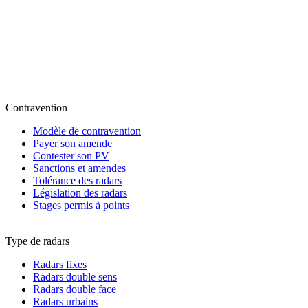
Contravention
Modèle de contravention
Payer son amende
Contester son PV
Sanctions et amendes
Tolérance des radars
Législation des radars
Stages permis à points
Type de radars
Radars fixes
Radars double sens
Radars double face
Radars urbains