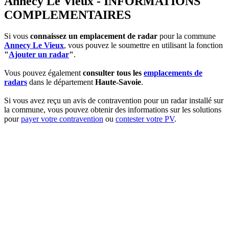
Annecy Le Vieux - INFORMATIONS
COMPLEMENTAIRES
Si vous
connaissez un emplacement de radar
pour la commune
Annecy Le Vieux
, vous pouvez le soumettre en utilisant la fonction
"
Ajouter un radar
"
.
Vous pouvez également
consulter tous les
emplacements de
radars
dans le département
Haute-Savoie
.
Si vous avez reçu un avis de contravention pour un radar installé sur
la commune, vous pouvez obtenir des informations sur les solutions
pour
payer votre contravention
ou
contester votre PV
.