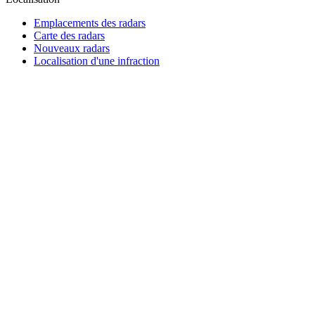
Emplacements des radars
Carte des radars
Nouveaux radars
Localisation d'une infraction