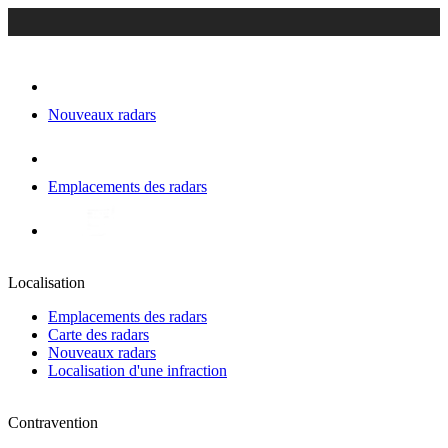
Nouveaux radars
Emplacements des radars
Localisation
Emplacements des radars
Carte des radars
Nouveaux radars
Localisation d'une infraction
Contravention