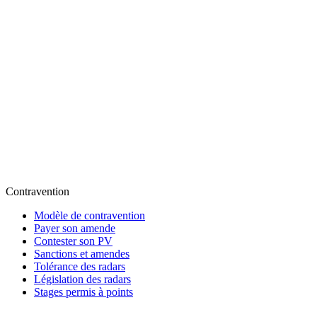
Contravention
Modèle de contravention
Payer son amende
Contester son PV
Sanctions et amendes
Tolérance des radars
Législation des radars
Stages permis à points