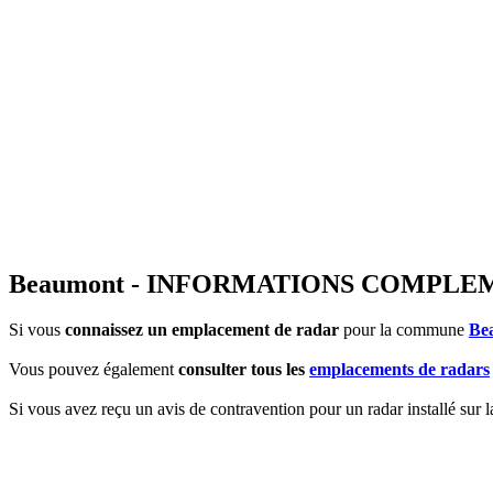
Beaumont - INFORMATIONS COMPLE
Si vous
connaissez un emplacement de radar
pour la commune
Be
Vous pouvez également
consulter tous les
emplacements de radars
Si vous avez reçu un avis de contravention pour un radar installé sur