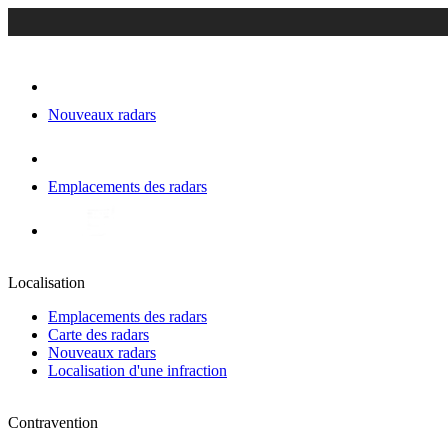
Nouveaux radars
Emplacements des radars
Localisation
Emplacements des radars
Carte des radars
Nouveaux radars
Localisation d'une infraction
Contravention