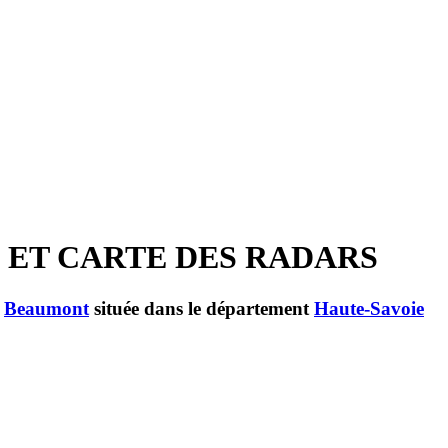
 ET CARTE DES RADARS
e
Beaumont
située dans le département
Haute-Savoie