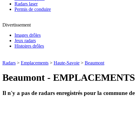
Radars laser
Permis de conduire
Divertissement
Images drôles
Jeux radars
Histoires drôles
Radars
>
Emplacements
>
Haute-Savoie
>
Beaumont
Beaumont - EMPLACEMENTS
Il n'y a pas de radars enregistrés pour la commune d