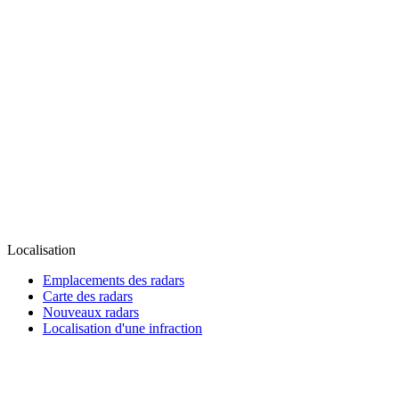
Localisation
Emplacements des radars
Carte des radars
Nouveaux radars
Localisation d'une infraction