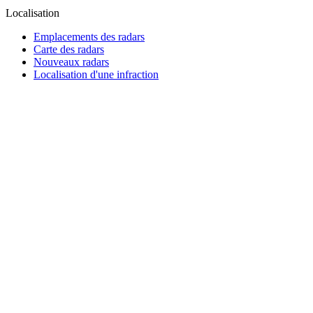
Localisation
Emplacements des radars
Carte des radars
Nouveaux radars
Localisation d'une infraction