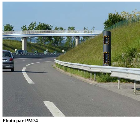
Photo par PM74