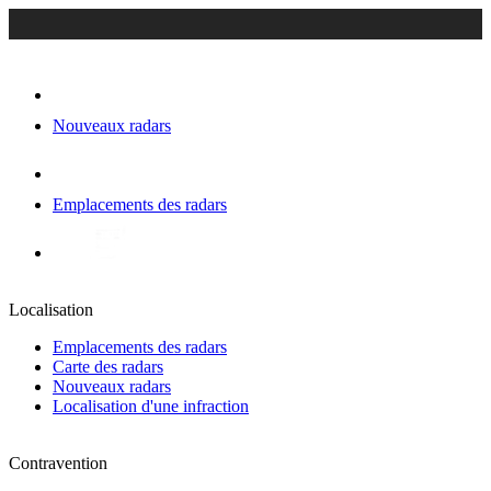
Nouveaux radars
Emplacements des radars
Localisation
Emplacements des radars
Carte des radars
Nouveaux radars
Localisation d'une infraction
Contravention