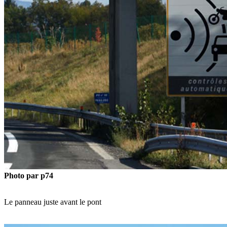
Photo par p74
Le panneau juste avant le pont