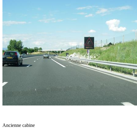
Ancienne cabine