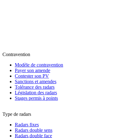
Contravention
Modèle de contravention
Payer son amende
Contester son PV
Sanctions et amendes
Tolérance des radars
Législation des radars
Stages permis à points
Type de radars
Radars fixes
Radars double sens
Radars double face