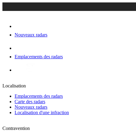
Nouveaux radars
Emplacements des radars
Localisation
Emplacements des radars
Carte des radars
Nouveaux radars
Localisation d'une infraction
Contravention