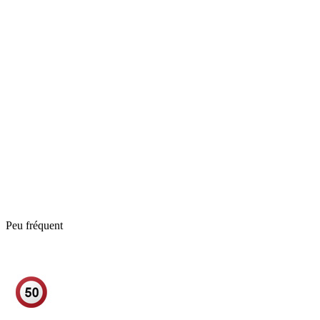
Peu fréquent