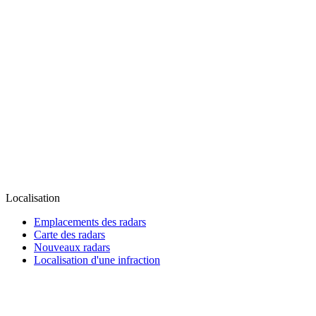
Localisation
Emplacements des radars
Carte des radars
Nouveaux radars
Localisation d'une infraction