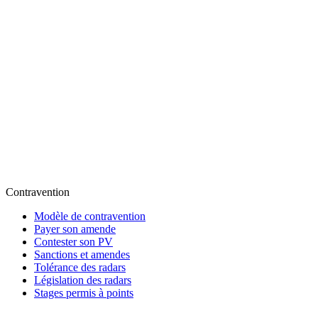
Contravention
Modèle de contravention
Payer son amende
Contester son PV
Sanctions et amendes
Tolérance des radars
Législation des radars
Stages permis à points