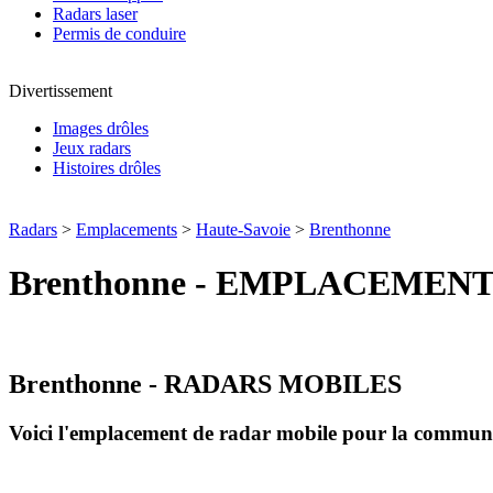
Radars laser
Permis de conduire
Divertissement
Images drôles
Jeux radars
Histoires drôles
Radars
>
Emplacements
>
Haute-Savoie
>
Brenthonne
Brenthonne - EMPLACEMEN
Brenthonne - RADARS MOBILES
Voici l'emplacement de radar mobile pour la commu