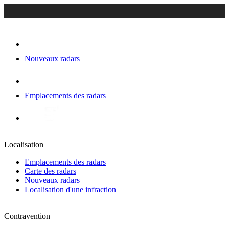
Nouveaux radars
Emplacements des radars
Localisation
Emplacements des radars
Carte des radars
Nouveaux radars
Localisation d'une infraction
Contravention