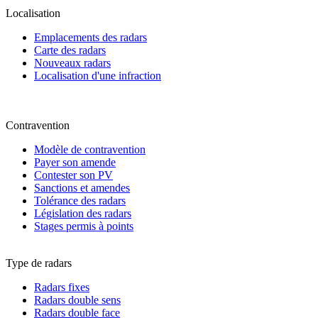
Localisation
Emplacements des radars
Carte des radars
Nouveaux radars
Localisation d'une infraction
Contravention
Modèle de contravention
Payer son amende
Contester son PV
Sanctions et amendes
Tolérance des radars
Législation des radars
Stages permis à points
Type de radars
Radars fixes
Radars double sens
Radars double face