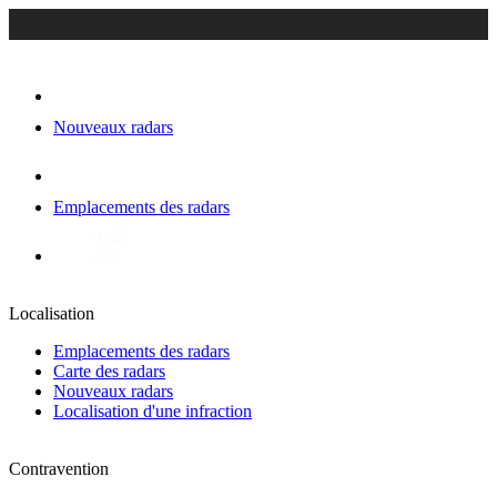
Nouveaux radars
Emplacements des radars
Localisation
Emplacements des radars
Carte des radars
Nouveaux radars
Localisation d'une infraction
Contravention