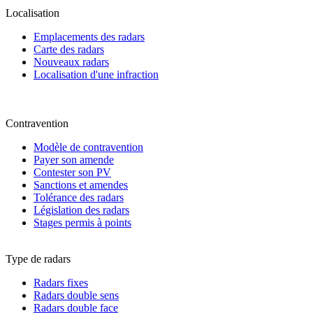
Localisation
Emplacements des radars
Carte des radars
Nouveaux radars
Localisation d'une infraction
Contravention
Modèle de contravention
Payer son amende
Contester son PV
Sanctions et amendes
Tolérance des radars
Législation des radars
Stages permis à points
Type de radars
Radars fixes
Radars double sens
Radars double face