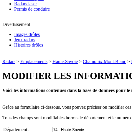
Radars laser
Permis de conduire
Divertissement
Images drôles
Jeux radars
Histoires drôles
Radars
>
Emplacements
>
Haute-Savoie
>
Chamonix-Mont-Blanc
>
MODIFIER LES INFORMATI
Voici les informations contenues dans la base de données pour le 
Grâce au formulaire ci-dessous, vous pouvez préciser ou modifier ces 
Tous les champs sont modifiables hormis le département et le numéro d
Département :