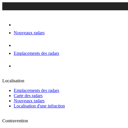
Nouveaux radars
Emplacements des radars
Localisation
Emplacements des radars
Carte des radars
Nouveaux radars
Localisation d'une infraction
Contravention