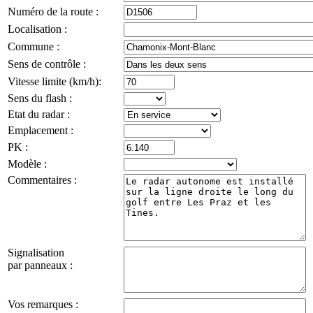
Numéro de la route :
Localisation :
Commune :
Sens de contrôle :
Vitesse limite (km/h):
Sens du flash :
Etat du radar :
Emplacement :
PK :
Modèle :
Commentaires :
Signalisation
par panneaux :
Vos remarques :