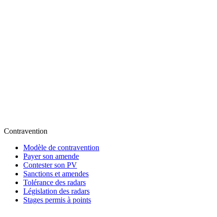
Contravention
Modèle de contravention
Payer son amende
Contester son PV
Sanctions et amendes
Tolérance des radars
Législation des radars
Stages permis à points