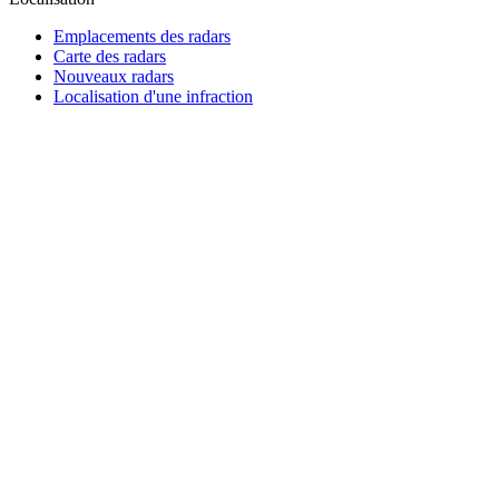
Emplacements des radars
Carte des radars
Nouveaux radars
Localisation d'une infraction