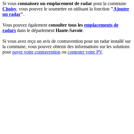
Si vous
connaissez un emplacement de radar
pour la commune
Choisy
, vous pouvez le soumettre en utilisant la fonction
"
Ajouter
un radar
"
.
Vous pouvez également
consulter tous les
emplacements de
radars
dans le département
Haute-Savoie
.
Si vous avez reçu un avis de contravention pour un radar installé sur
la commune, vous pouvez obtenir des informations sur les solutions
pour
payer votre contravention
ou
contester votre PV
.