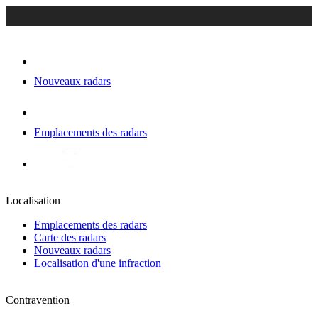
Nouveaux radars
Emplacements des radars
Localisation
Emplacements des radars
Carte des radars
Nouveaux radars
Localisation d'une infraction
Contravention