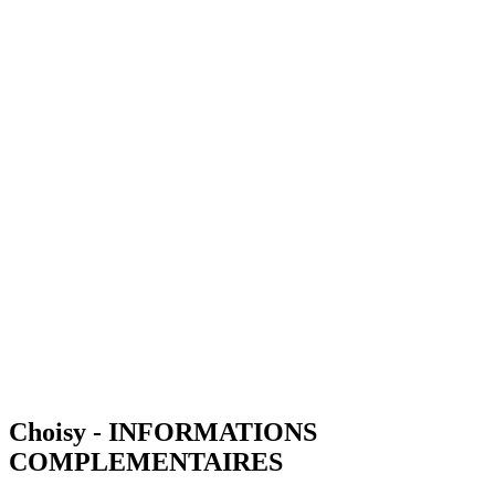
Choisy - INFORMATIONS
COMPLEMENTAIRES