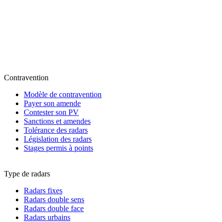
Contravention
Modèle de contravention
Payer son amende
Contester son PV
Sanctions et amendes
Tolérance des radars
Législation des radars
Stages permis à points
Type de radars
Radars fixes
Radars double sens
Radars double face
Radars urbains