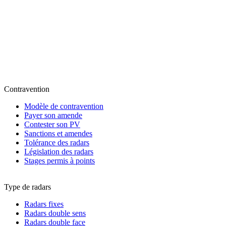
Contravention
Modèle de contravention
Payer son amende
Contester son PV
Sanctions et amendes
Tolérance des radars
Législation des radars
Stages permis à points
Type de radars
Radars fixes
Radars double sens
Radars double face