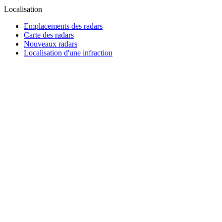
Localisation
Emplacements des radars
Carte des radars
Nouveaux radars
Localisation d'une infraction