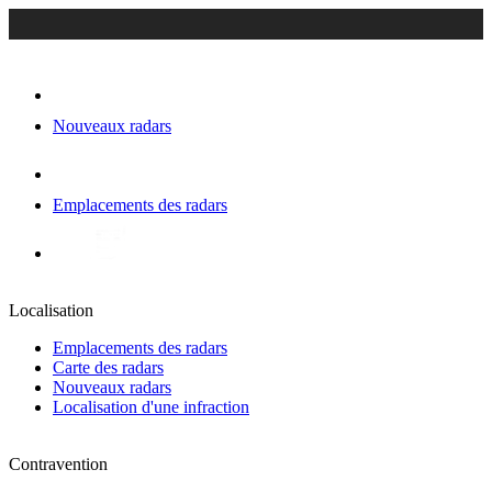
Nouveaux radars
Emplacements des radars
Localisation
Emplacements des radars
Carte des radars
Nouveaux radars
Localisation d'une infraction
Contravention