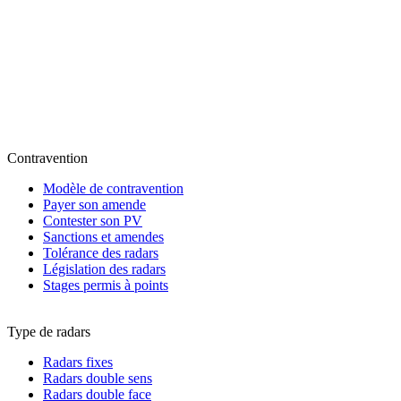
Contravention
Modèle de contravention
Payer son amende
Contester son PV
Sanctions et amendes
Tolérance des radars
Législation des radars
Stages permis à points
Type de radars
Radars fixes
Radars double sens
Radars double face