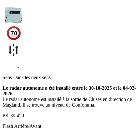
D1205
-
Cluses
Sens
Dans les deux sens
Le radar autonome a été installé entre le 30-10-2025 et le 04-02-
2026
Le radar autonome est installé à la sortie de Cluses en direction de
Magland. Il se trouve au niveau de Conforama.
PK
39.450
Flash
Arrière/Avant