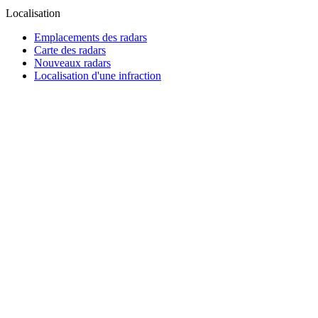
Localisation
Emplacements des radars
Carte des radars
Nouveaux radars
Localisation d'une infraction