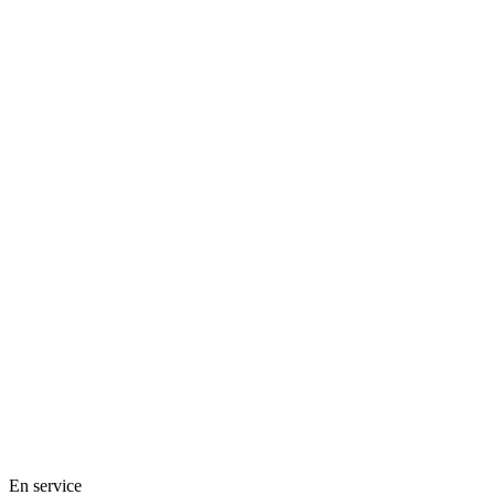
En service