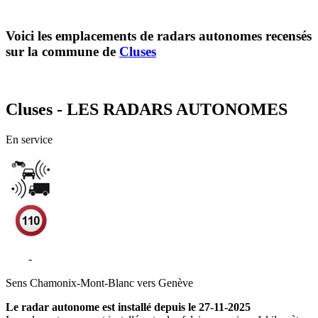
Voici les emplacements de radars autonomes recensés
sur la commune de
Cluses
Cluses - LES RADARS AUTONOMES
En service
A40
-
Cluses
Sens
Chamonix-Mont-Blanc vers Genève
Le radar autonome est installé depuis le 27-11-2025