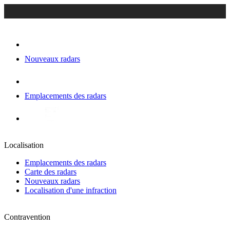
Nouveaux radars
Emplacements des radars
Localisation
Emplacements des radars
Carte des radars
Nouveaux radars
Localisation d'une infraction
Contravention