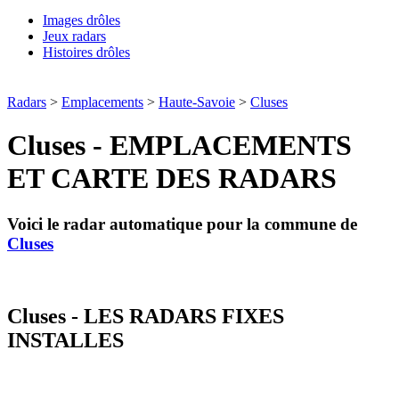
Images drôles
Jeux radars
Histoires drôles
Radars
>
Emplacements
>
Haute-Savoie
>
Cluses
Cluses - EMPLACEMENTS
ET CARTE DES RADARS
Voici le radar automatique pour la commune de
Cluses
Cluses - LES RADARS FIXES
INSTALLES