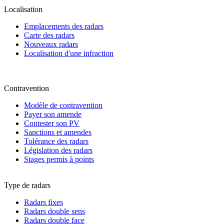
Localisation
Emplacements des radars
Carte des radars
Nouveaux radars
Localisation d'une infraction
Contravention
Modèle de contravention
Payer son amende
Contester son PV
Sanctions et amendes
Tolérance des radars
Législation des radars
Stages permis à points
Type de radars
Radars fixes
Radars double sens
Radars double face