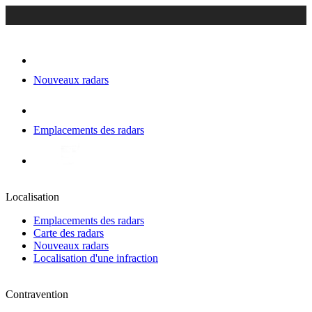
Nouveaux radars
Emplacements des radars
Localisation
Emplacements des radars
Carte des radars
Nouveaux radars
Localisation d'une infraction
Contravention