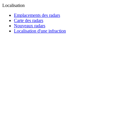
Localisation
Emplacements des radars
Carte des radars
Nouveaux radars
Localisation d'une infraction