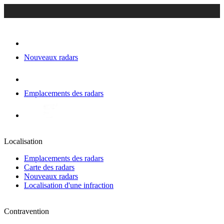
Nouveaux radars
Emplacements des radars
Localisation
Emplacements des radars
Carte des radars
Nouveaux radars
Localisation d'une infraction
Contravention