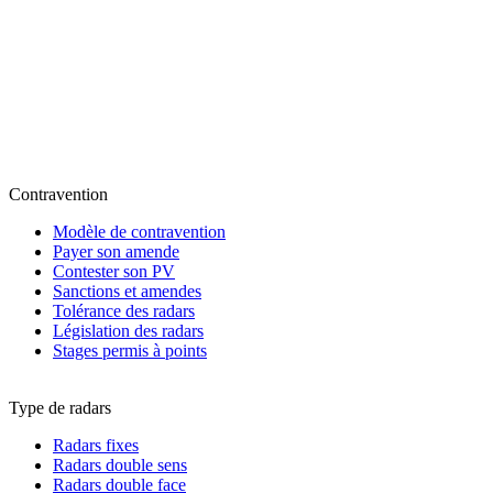
Contravention
Modèle de contravention
Payer son amende
Contester son PV
Sanctions et amendes
Tolérance des radars
Législation des radars
Stages permis à points
Type de radars
Radars fixes
Radars double sens
Radars double face