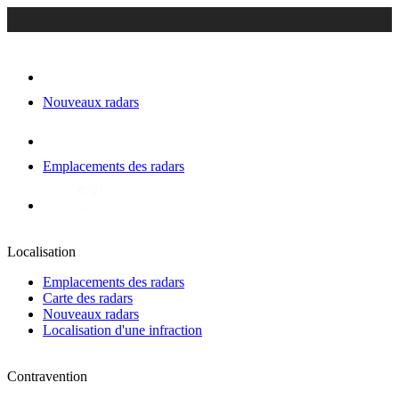
Nouveaux radars
Emplacements des radars
Localisation
Emplacements des radars
Carte des radars
Nouveaux radars
Localisation d'une infraction
Contravention