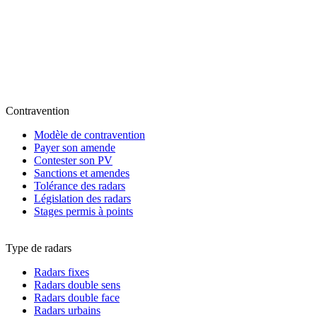
Contravention
Modèle de contravention
Payer son amende
Contester son PV
Sanctions et amendes
Tolérance des radars
Législation des radars
Stages permis à points
Type de radars
Radars fixes
Radars double sens
Radars double face
Radars urbains