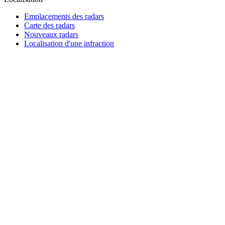
Emplacements des radars
Carte des radars
Nouveaux radars
Localisation d'une infraction