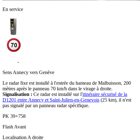
En service
D1201
-
Copponex
Sens
Annecy vers Genève
Le radar fixe est installé à l'entrée du hameau de Malbuisson, 200
mètres après le panneau 70 km/h dans le virage à droite.
Signalisation :
Ce radar est installé sur l'
itinéraire sécurisé de la
D1201 entre Annecy et Saint-Julien-en-Genevois
(25 km), il n'est
pas signalé par un panneau radar spécifique.
PK
39+758
Flash
Avant
Localisation
A droite