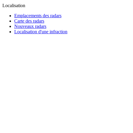
Localisation
Emplacements des radars
Carte des radars
Nouveaux radars
Localisation d'une infraction