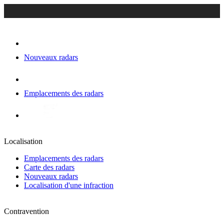
Nouveaux radars
Emplacements des radars
Localisation
Emplacements des radars
Carte des radars
Nouveaux radars
Localisation d'une infraction
Contravention