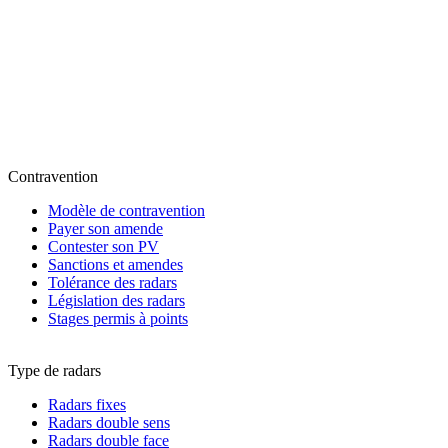
Contravention
Modèle de contravention
Payer son amende
Contester son PV
Sanctions et amendes
Tolérance des radars
Législation des radars
Stages permis à points
Type de radars
Radars fixes
Radars double sens
Radars double face