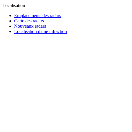
Localisation
Emplacements des radars
Carte des radars
Nouveaux radars
Localisation d'une infraction