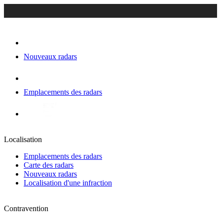
Nouveaux radars
Emplacements des radars
Localisation
Emplacements des radars
Carte des radars
Nouveaux radars
Localisation d'une infraction
Contravention