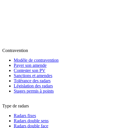
Contravention
Modèle de contravention
Payer son amende
Contester son PV
Sanctions et amendes
Tolérance des radars
Législation des radars
Stages permis à points
Type de radars
Radars fixes
Radars double sens
Radars double face