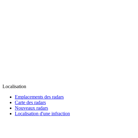
Localisation
Emplacements des radars
Carte des radars
Nouveaux radars
Localisation d'une infraction