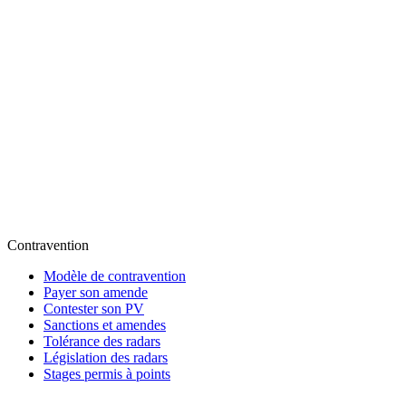
Contravention
Modèle de contravention
Payer son amende
Contester son PV
Sanctions et amendes
Tolérance des radars
Législation des radars
Stages permis à points