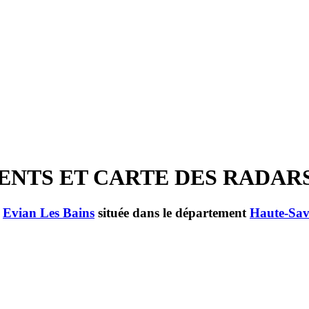
EMENTS ET CARTE DES RADAR
e
Evian Les Bains
située dans le département
Haute-Sav