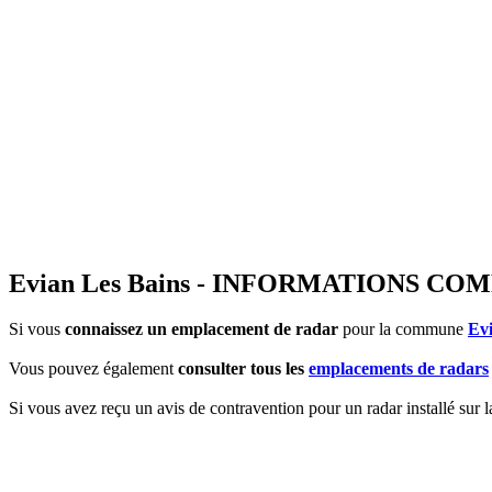
Evian Les Bains - INFORMATIONS C
Si vous
connaissez un emplacement de radar
pour la commune
Evi
Vous pouvez également
consulter tous les
emplacements de radars
Si vous avez reçu un avis de contravention pour un radar installé sur