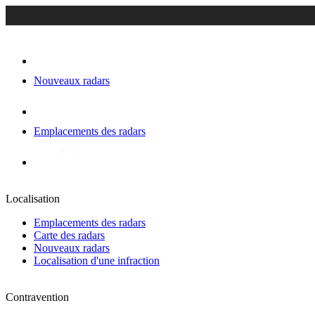
Nouveaux radars
Emplacements des radars
Localisation
Emplacements des radars
Carte des radars
Nouveaux radars
Localisation d'une infraction
Contravention