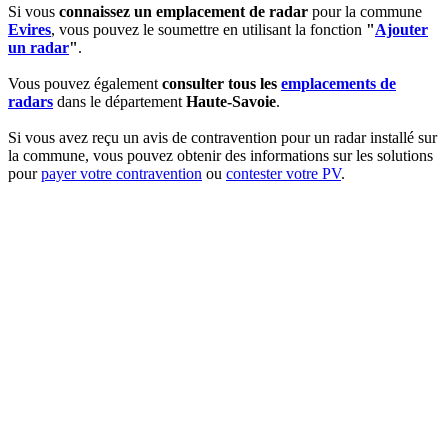
Si vous
connaissez un emplacement de radar
pour la commune
Evires
, vous pouvez le soumettre en utilisant la fonction
"
Ajouter
un radar
"
.
Vous pouvez également
consulter tous les
emplacements de
radars
dans le département
Haute-Savoie
.
Si vous avez reçu un avis de contravention pour un radar installé sur
la commune, vous pouvez obtenir des informations sur les solutions
pour
payer votre contravention
ou
contester votre PV
.