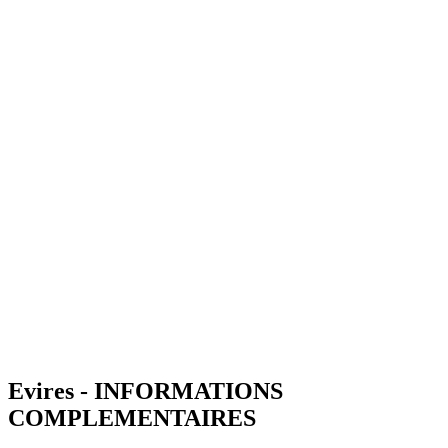
Evires - INFORMATIONS
COMPLEMENTAIRES