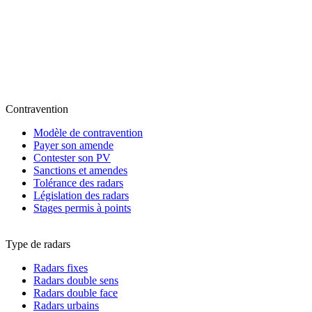
Contravention
Modèle de contravention
Payer son amende
Contester son PV
Sanctions et amendes
Tolérance des radars
Législation des radars
Stages permis à points
Type de radars
Radars fixes
Radars double sens
Radars double face
Radars urbains