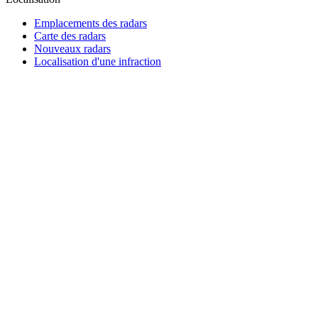
Emplacements des radars
Carte des radars
Nouveaux radars
Localisation d'une infraction