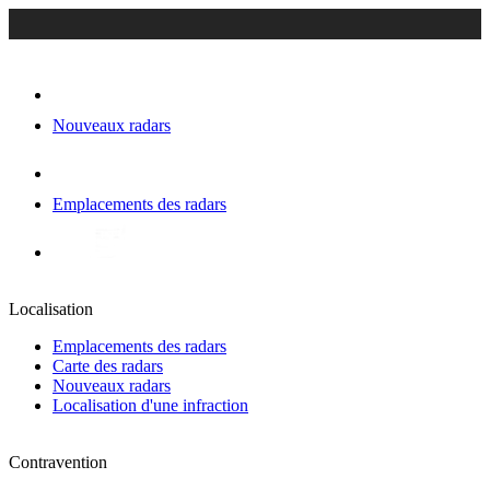
Nouveaux radars
Emplacements des radars
Localisation
Emplacements des radars
Carte des radars
Nouveaux radars
Localisation d'une infraction
Contravention