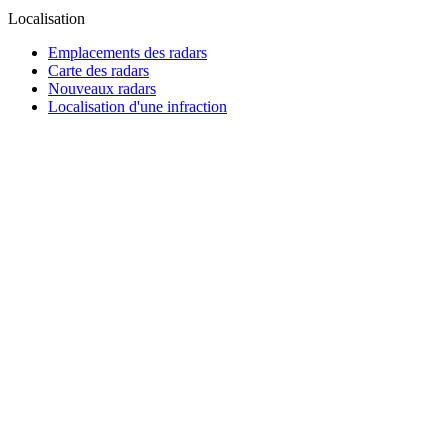
Localisation
Emplacements des radars
Carte des radars
Nouveaux radars
Localisation d'une infraction