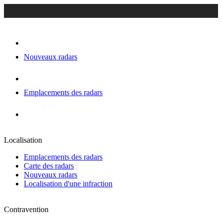
Nouveaux radars
Emplacements des radars
Localisation
Emplacements des radars
Carte des radars
Nouveaux radars
Localisation d'une infraction
Contravention