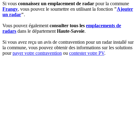
Si vous
connaissez un emplacement de radar
pour la commune
Frangy
, vous pouvez le soumettre en utilisant la fonction
"
Ajouter
un radar
"
.
Vous pouvez également
consulter tous les
emplacements de
radars
dans le département
Haute-Savoie
.
Si vous avez reçu un avis de contravention pour un radar installé sur
la commune, vous pouvez obtenir des informations sur les solutions
pour
payer votre contravention
ou
contester votre PV
.