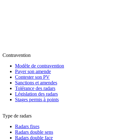
Contravention
Modèle de contravention
Payer son amende
Contester son PV
Sanctions et amendes
Tolérance des radars
Législation des radars
Stages permis à points
Type de radars
Radars fixes
Radars double sens
Radars double face