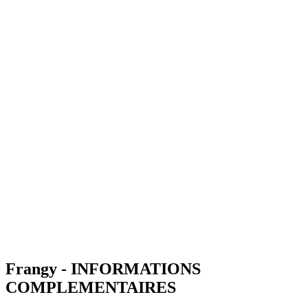
Frangy - INFORMATIONS
COMPLEMENTAIRES