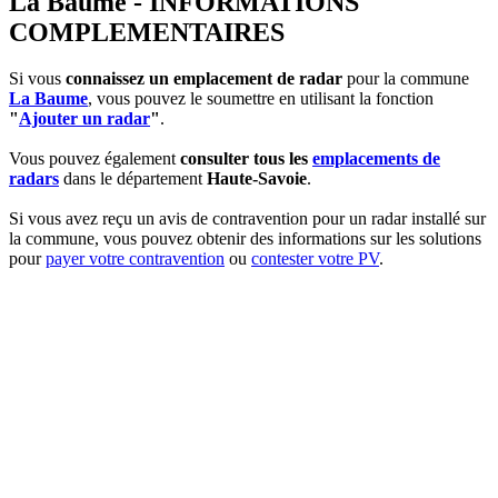
La Baume - INFORMATIONS
COMPLEMENTAIRES
Si vous
connaissez un emplacement de radar
pour la commune
La Baume
, vous pouvez le soumettre en utilisant la fonction
"
Ajouter un radar
"
.
Vous pouvez également
consulter tous les
emplacements de
radars
dans le département
Haute-Savoie
.
Si vous avez reçu un avis de contravention pour un radar installé sur
la commune, vous pouvez obtenir des informations sur les solutions
pour
payer votre contravention
ou
contester votre PV
.