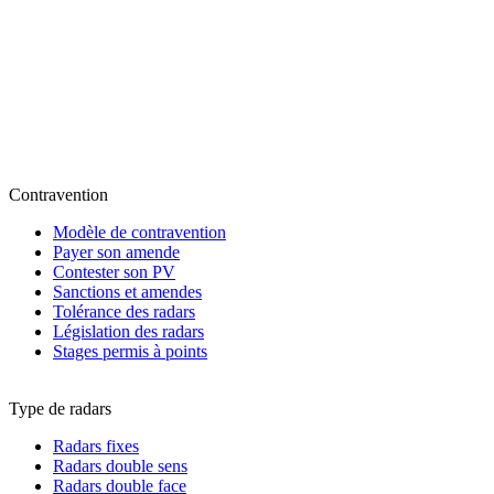
Contravention
Modèle de contravention
Payer son amende
Contester son PV
Sanctions et amendes
Tolérance des radars
Législation des radars
Stages permis à points
Type de radars
Radars fixes
Radars double sens
Radars double face