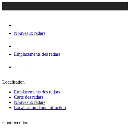
Nouveaux radars
Emplacements des radars
Localisation
Emplacements des radars
Carte des radars
Nouveaux radars
Localisation d'une infraction
Contravention