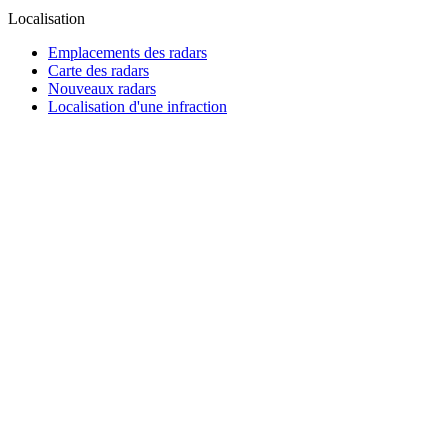
Localisation
Emplacements des radars
Carte des radars
Nouveaux radars
Localisation d'une infraction