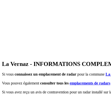
La Vernaz - INFORMATIONS COMPL
Si vous
connaissez un emplacement de radar
pour la commune
La
Vous pouvez également
consulter tous les
emplacements de radars
Si vous avez reçu un avis de contravention pour un radar installé sur