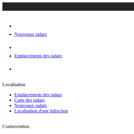
Nouveaux radars
Emplacements des radars
Localisation
Emplacements des radars
Carte des radars
Nouveaux radars
Localisation d'une infraction
Contravention