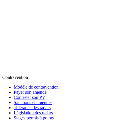
Contravention
Modèle de contravention
Payer son amende
Contester son PV
Sanctions et amendes
Tolérance des radars
Législation des radars
Stages permis à points