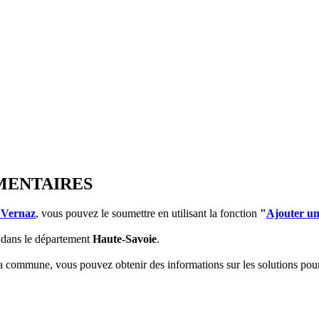
EMENTAIRES
 Vernaz
, vous pouvez le soumettre en utilisant la fonction
"
Ajouter un
dans le département
Haute-Savoie
.
 la commune, vous pouvez obtenir des informations sur les solutions po