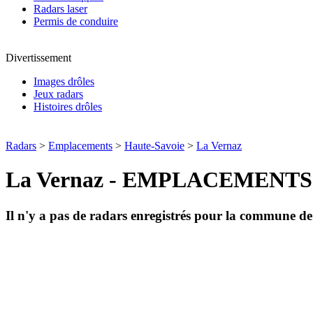
Radars laser
Permis de conduire
Divertissement
Images drôles
Jeux radars
Histoires drôles
Radars
>
Emplacements
>
Haute-Savoie
>
La Vernaz
La Vernaz - EMPLACEMENT
Il n'y a pas de radars enregistrés pour la commune d