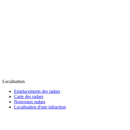
Localisation
Emplacements des radars
Carte des radars
Nouveaux radars
Localisation d'une infraction