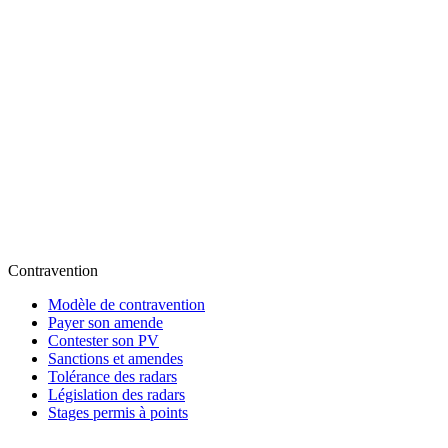
Contravention
Modèle de contravention
Payer son amende
Contester son PV
Sanctions et amendes
Tolérance des radars
Législation des radars
Stages permis à points