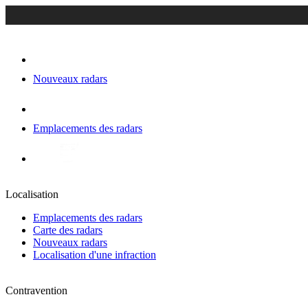
Nouveaux radars
Emplacements des radars
Localisation
Emplacements des radars
Carte des radars
Nouveaux radars
Localisation d'une infraction
Contravention