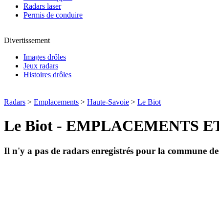
Radars laser
Permis de conduire
Divertissement
Images drôles
Jeux radars
Histoires drôles
Radars
>
Emplacements
>
Haute-Savoie
>
Le Biot
Le Biot - EMPLACEMENTS 
Il n'y a pas de radars enregistrés pour la commune d