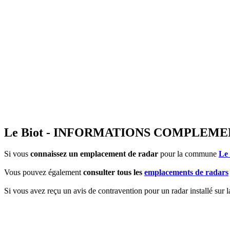
Le Biot - INFORMATIONS COMPLEME
Si vous
connaissez un emplacement de radar
pour la commune
Le 
Vous pouvez également
consulter tous les
emplacements de radars
Si vous avez reçu un avis de contravention pour un radar installé sur