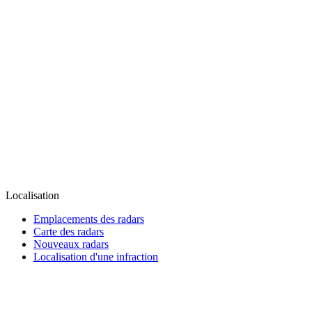
Localisation
Emplacements des radars
Carte des radars
Nouveaux radars
Localisation d'une infraction