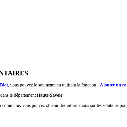
NTAIRES
Biot
, vous pouvez le soumettre en utilisant la fonction
"
Ajouter un ra
dans le département
Haute-Savoie
.
 la commune, vous pouvez obtenir des informations sur les solutions po