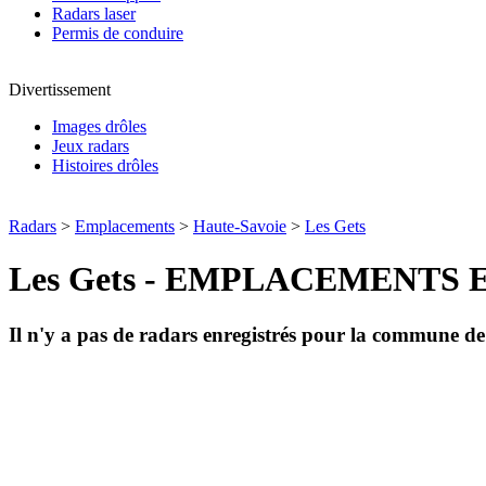
Radars laser
Permis de conduire
Divertissement
Images drôles
Jeux radars
Histoires drôles
Radars
>
Emplacements
>
Haute-Savoie
>
Les Gets
Les Gets - EMPLACEMENTS
Il n'y a pas de radars enregistrés pour la commune d