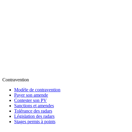
Contravention
Modèle de contravention
Payer son amende
Contester son PV
Sanctions et amendes
Tolérance des radars
Législation des radars
Stages permis à points