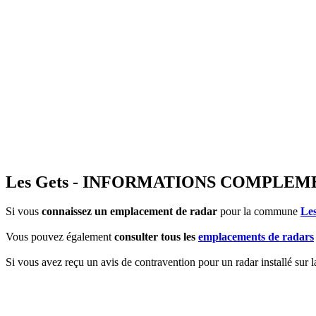
Les Gets - INFORMATIONS COMPLEM
Si vous
connaissez un emplacement de radar
pour la commune
Les
Vous pouvez également
consulter tous les
emplacements de radars
Si vous avez reçu un avis de contravention pour un radar installé sur