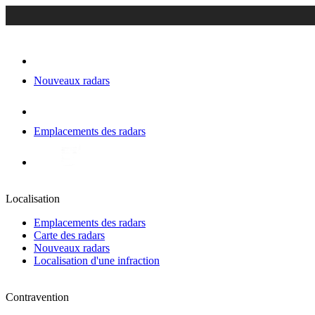
Nouveaux radars
Emplacements des radars
Localisation
Emplacements des radars
Carte des radars
Nouveaux radars
Localisation d'une infraction
Contravention