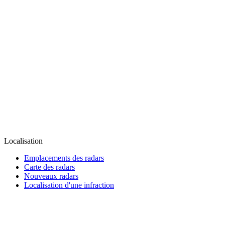
Localisation
Emplacements des radars
Carte des radars
Nouveaux radars
Localisation d'une infraction