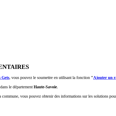
ENTAIRES
 Gets
, vous pouvez le soumettre en utilisant la fonction
"
Ajouter un 
dans le département
Haute-Savoie
.
 la commune, vous pouvez obtenir des informations sur les solutions po