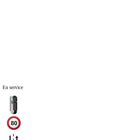
En service