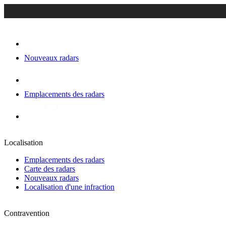
Nouveaux radars
Emplacements des radars
Localisation
Emplacements des radars
Carte des radars
Nouveaux radars
Localisation d'une infraction
Contravention