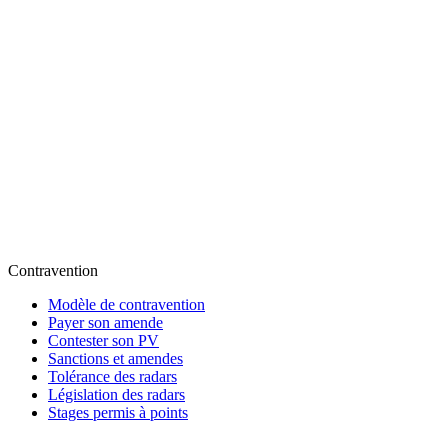
Contravention
Modèle de contravention
Payer son amende
Contester son PV
Sanctions et amendes
Tolérance des radars
Législation des radars
Stages permis à points