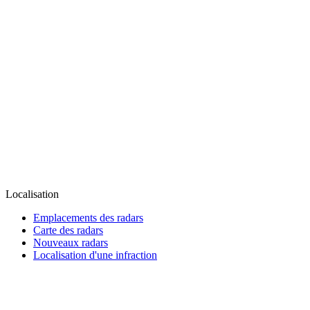
Localisation
Emplacements des radars
Carte des radars
Nouveaux radars
Localisation d'une infraction