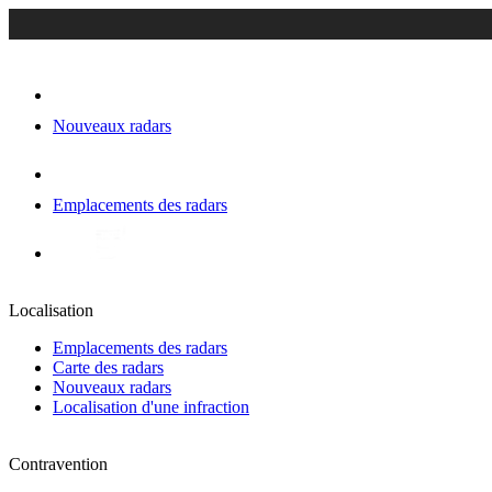
Nouveaux radars
Emplacements des radars
Localisation
Emplacements des radars
Carte des radars
Nouveaux radars
Localisation d'une infraction
Contravention