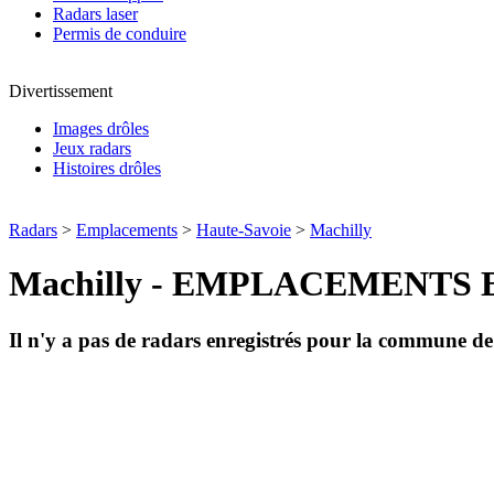
Radars laser
Permis de conduire
Divertissement
Images drôles
Jeux radars
Histoires drôles
Radars
>
Emplacements
>
Haute-Savoie
>
Machilly
Machilly - EMPLACEMENTS
Il n'y a pas de radars enregistrés pour la commune d