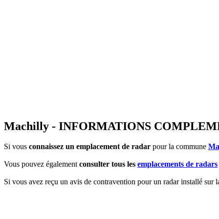
Machilly - INFORMATIONS COMPLE
Si vous
connaissez un emplacement de radar
pour la commune
Ma
Vous pouvez également
consulter tous les
emplacements de radars
Si vous avez reçu un avis de contravention pour un radar installé sur