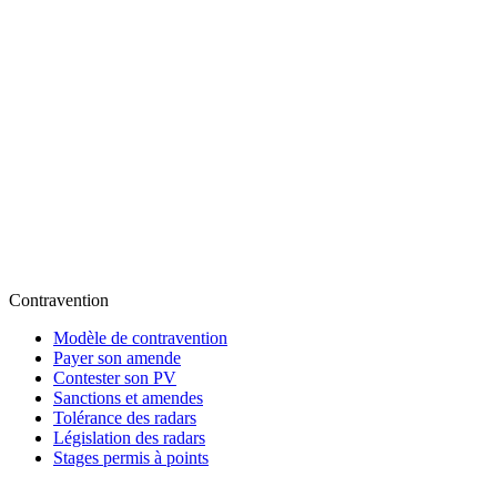
Contravention
Modèle de contravention
Payer son amende
Contester son PV
Sanctions et amendes
Tolérance des radars
Législation des radars
Stages permis à points