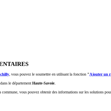
MENTAIRES
chilly
, vous pouvez le soumettre en utilisant la fonction
"
Ajouter un 
dans le département
Haute-Savoie
.
 la commune, vous pouvez obtenir des informations sur les solutions po