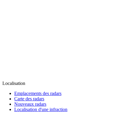
Localisation
Emplacements des radars
Carte des radars
Nouveaux radars
Localisation d'une infraction