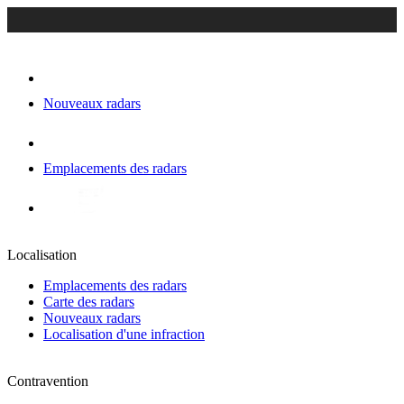
Nouveaux radars
Emplacements des radars
Localisation
Emplacements des radars
Carte des radars
Nouveaux radars
Localisation d'une infraction
Contravention