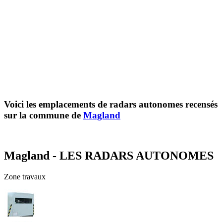
Voici les emplacements de radars autonomes recensés
sur la commune de
Magland
Magland - LES RADARS AUTONOMES
Zone travaux