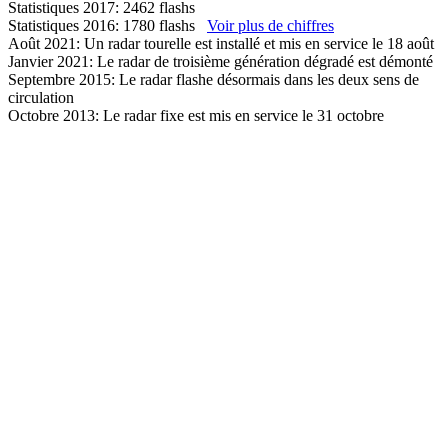
Statistiques 2017: 2462 flashs
Statistiques 2016: 1780 flashs
Voir plus de chiffres
Août 2021: Un radar tourelle est installé et mis en service le 18 août
Janvier 2021: Le radar de troisième génération dégradé est démonté
Septembre 2015: Le radar flashe désormais dans les deux sens de
circulation
Octobre 2013: Le radar fixe est mis en service le 31 octobre