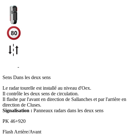
D1205
-
Oex - Magland
Sens
Dans les deux sens
Le radar tourelle est installé au niveau d'Oex.
Il contrôle les deux sens de circulation.
Il flashe par l'avant en direction de Sallanches et par l'arrière en
direction de Cluses.
Signalisation :
Panneaux radars dans les deux sens
PK
46+920
Flash
Arrière/Avant