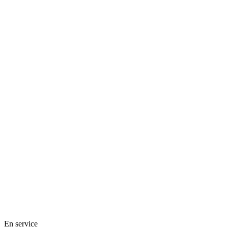
En service