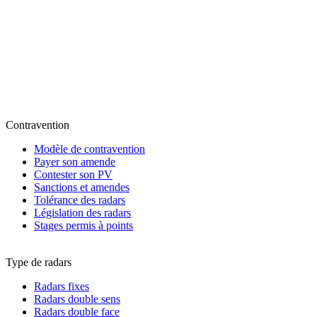
Contravention
Modèle de contravention
Payer son amende
Contester son PV
Sanctions et amendes
Tolérance des radars
Législation des radars
Stages permis à points
Type de radars
Radars fixes
Radars double sens
Radars double face