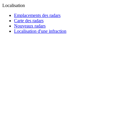
Localisation
Emplacements des radars
Carte des radars
Nouveaux radars
Localisation d'une infraction