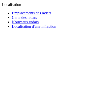
Localisation
Emplacements des radars
Carte des radars
Nouveaux radars
Localisation d'une infraction