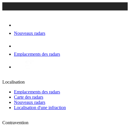
Nouveaux radars
Emplacements des radars
Localisation
Emplacements des radars
Carte des radars
Nouveaux radars
Localisation d'une infraction
Contravention