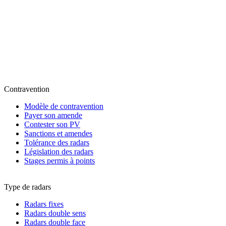
Contravention
Modèle de contravention
Payer son amende
Contester son PV
Sanctions et amendes
Tolérance des radars
Législation des radars
Stages permis à points
Type de radars
Radars fixes
Radars double sens
Radars double face