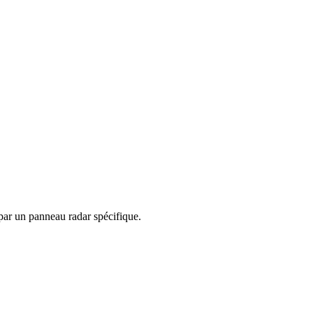
 par un panneau radar spécifique.