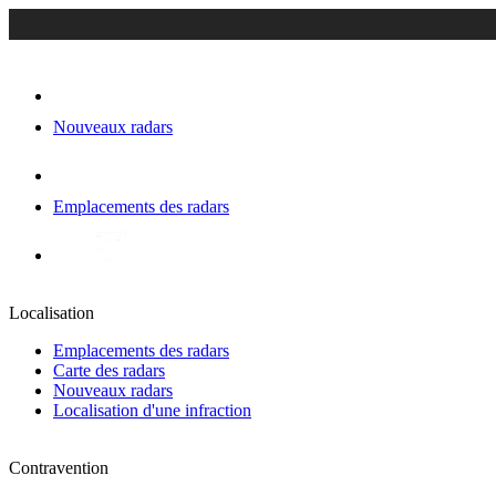
Nouveaux radars
Emplacements des radars
Localisation
Emplacements des radars
Carte des radars
Nouveaux radars
Localisation d'une infraction
Contravention