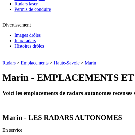
Radars laser
Permis de conduire
Divertissement
Images drôles
Jeux radars
Histoires drôles
Radars
>
Emplacements
>
Haute-Savoie
>
Marin
Marin - EMPLACEMENTS ET
Voici les emplacements de radars autonomes recensé
Marin - LES RADARS AUTONOMES
En service