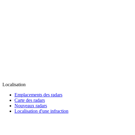
Localisation
Emplacements des radars
Carte des radars
Nouveaux radars
Localisation d'une infraction