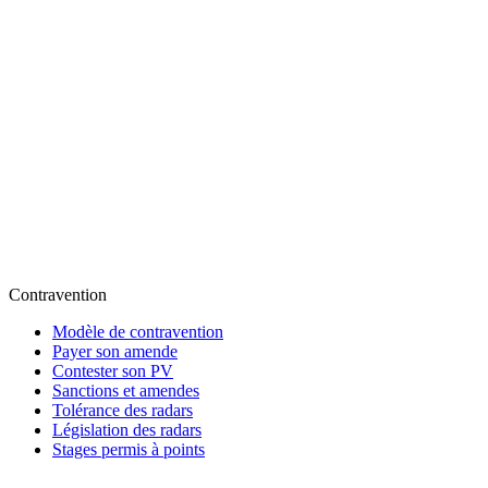
Contravention
Modèle de contravention
Payer son amende
Contester son PV
Sanctions et amendes
Tolérance des radars
Législation des radars
Stages permis à points