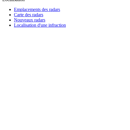
Emplacements des radars
Carte des radars
Nouveaux radars
Localisation d'une infraction