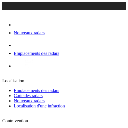
Nouveaux radars
Emplacements des radars
Localisation
Emplacements des radars
Carte des radars
Nouveaux radars
Localisation d'une infraction
Contravention