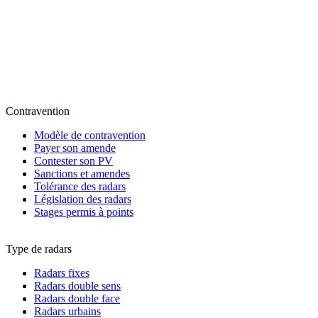
Contravention
Modèle de contravention
Payer son amende
Contester son PV
Sanctions et amendes
Tolérance des radars
Législation des radars
Stages permis à points
Type de radars
Radars fixes
Radars double sens
Radars double face
Radars urbains