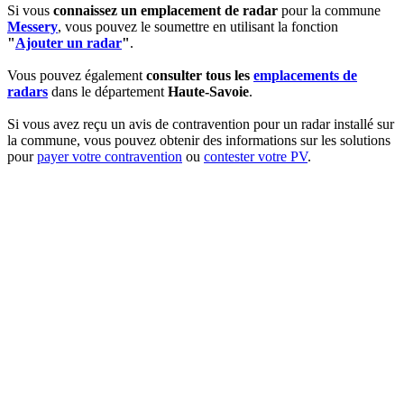
Si vous
connaissez un emplacement de radar
pour la commune
Messery
, vous pouvez le soumettre en utilisant la fonction
"
Ajouter un radar
"
.
Vous pouvez également
consulter tous les
emplacements de
radars
dans le département
Haute-Savoie
.
Si vous avez reçu un avis de contravention pour un radar installé sur
la commune, vous pouvez obtenir des informations sur les solutions
pour
payer votre contravention
ou
contester votre PV
.