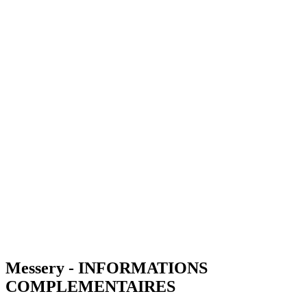
Messery - INFORMATIONS
COMPLEMENTAIRES