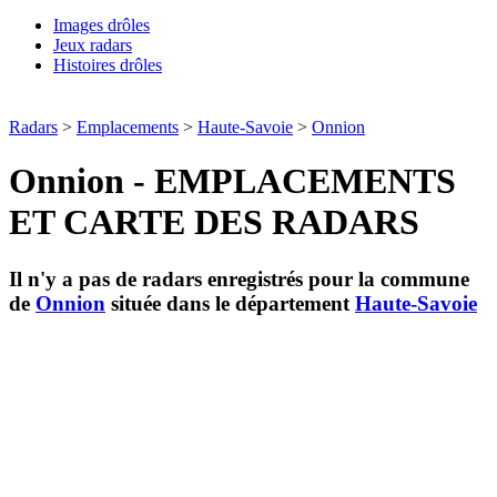
Images drôles
Jeux radars
Histoires drôles
Radars
>
Emplacements
>
Haute-Savoie
>
Onnion
Onnion - EMPLACEMENTS
ET CARTE DES RADARS
Il n'y a pas de radars enregistrés pour la commune
de
Onnion
située dans le département
Haute-Savoie