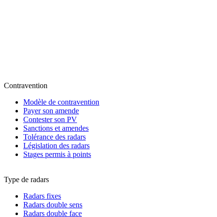
Contravention
Modèle de contravention
Payer son amende
Contester son PV
Sanctions et amendes
Tolérance des radars
Législation des radars
Stages permis à points
Type de radars
Radars fixes
Radars double sens
Radars double face