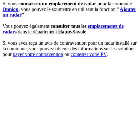
Si vous
connaissez un emplacement de radar
pour la commune
Onnion
, vous pouvez le soumettre en utilisant la fonction
"
Ajouter
un radar
"
.
Vous pouvez également
consulter tous les
emplacements de
radars
dans le département
Haute-Savoie
.
Si vous avez reçu un avis de contravention pour un radar installé sur
la commune, vous pouvez obtenir des informations sur les solutions
pour
payer votre contravention
ou
contester votre PV
.