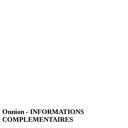
Onnion - INFORMATIONS
COMPLEMENTAIRES