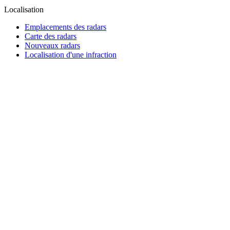
Localisation
Emplacements des radars
Carte des radars
Nouveaux radars
Localisation d'une infraction