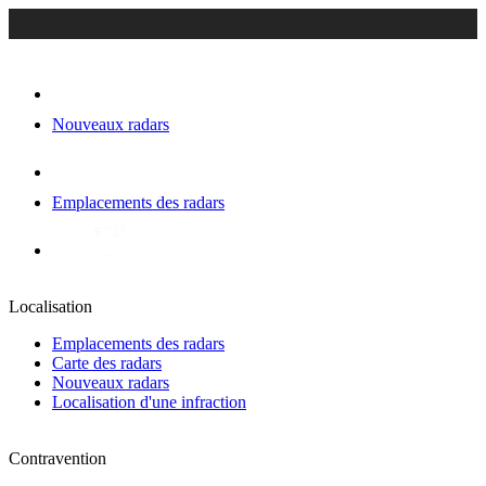
Nouveaux radars
Emplacements des radars
Localisation
Emplacements des radars
Carte des radars
Nouveaux radars
Localisation d'une infraction
Contravention