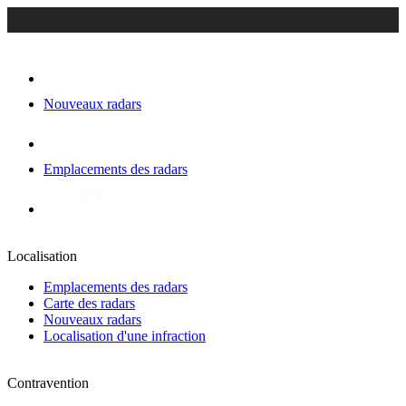
Nouveaux radars
Emplacements des radars
Localisation
Emplacements des radars
Carte des radars
Nouveaux radars
Localisation d'une infraction
Contravention