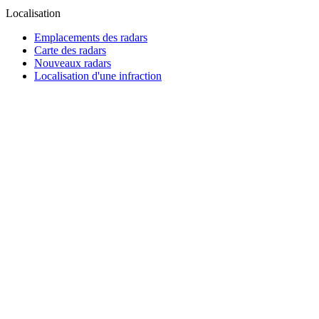
Localisation
Emplacements des radars
Carte des radars
Nouveaux radars
Localisation d'une infraction