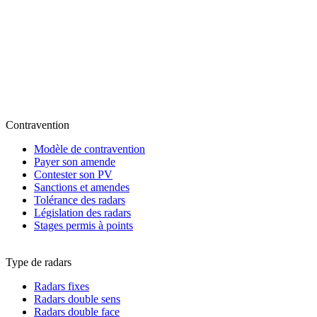
Contravention
Modèle de contravention
Payer son amende
Contester son PV
Sanctions et amendes
Tolérance des radars
Législation des radars
Stages permis à points
Type de radars
Radars fixes
Radars double sens
Radars double face