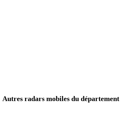
Autres radars mobiles du département