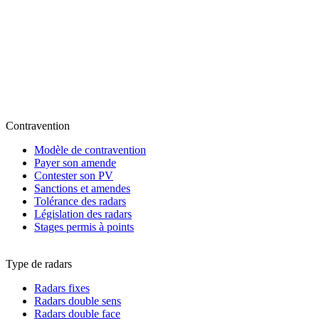
Contravention
Modèle de contravention
Payer son amende
Contester son PV
Sanctions et amendes
Tolérance des radars
Législation des radars
Stages permis à points
Type de radars
Radars fixes
Radars double sens
Radars double face