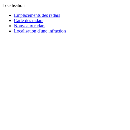
Localisation
Emplacements des radars
Carte des radars
Nouveaux radars
Localisation d'une infraction