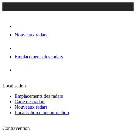
Nouveaux radars
Emplacements des radars
Localisation
Emplacements des radars
Carte des radars
Nouveaux radars
Localisation d'une infraction
Contravention