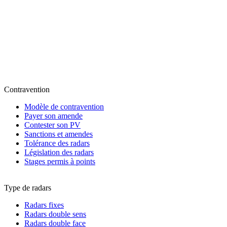
Contravention
Modèle de contravention
Payer son amende
Contester son PV
Sanctions et amendes
Tolérance des radars
Législation des radars
Stages permis à points
Type de radars
Radars fixes
Radars double sens
Radars double face