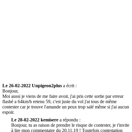
Le 26-02-2022 Unpigeon2plus
a écrit :
Bonjour,
Moi aussi je viens de me faire avoir, j'ai pris cette sortie par erreur
flashé a 64km/h retenu 59, c'est juste du vol j'ai tous de même
contester car je trouve l'amande un peux trop salé même si j'ai aucun
espoir.
Le 28-02-2022 kemisere
a répondu :
Bonjour, tu as raison de prendre le risque de contester, je t'invite
à lire mon commentaire du 20.11.19 ! Toutefois contestation