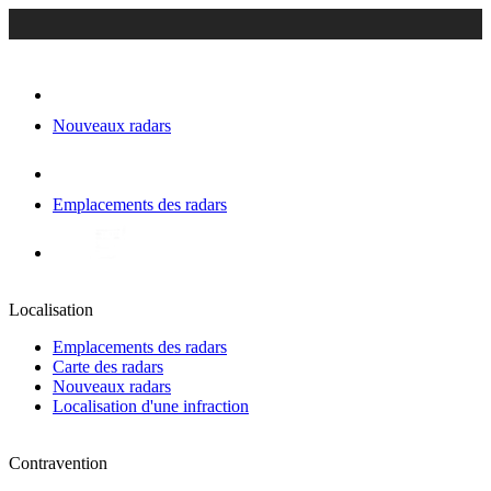
Nouveaux radars
Emplacements des radars
Localisation
Emplacements des radars
Carte des radars
Nouveaux radars
Localisation d'une infraction
Contravention