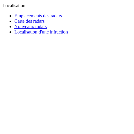
Localisation
Emplacements des radars
Carte des radars
Nouveaux radars
Localisation d'une infraction