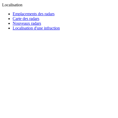
Localisation
Emplacements des radars
Carte des radars
Nouveaux radars
Localisation d'une infraction