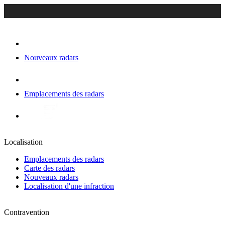
Nouveaux radars
Emplacements des radars
Localisation
Emplacements des radars
Carte des radars
Nouveaux radars
Localisation d'une infraction
Contravention