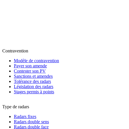
Contravention
Modèle de contravention
Payer son amende
Contester son PV
Sanctions et amendes
Tolérance des radars
Législation des radars
Stages permis à points
Type de radars
Radars fixes
Radars double sens
Radars double face