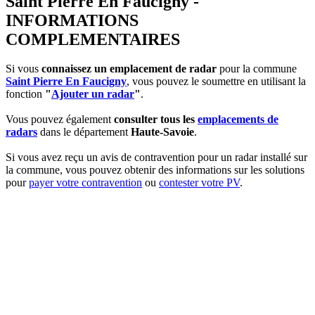
Saint Pierre En Faucigny -
INFORMATIONS
COMPLEMENTAIRES
Si vous
connaissez un emplacement de radar
pour la commune
Saint Pierre En Faucigny
, vous pouvez le soumettre en utilisant la
fonction
"
Ajouter un radar
"
.
Vous pouvez également
consulter tous les
emplacements de
radars
dans le département
Haute-Savoie
.
Si vous avez reçu un avis de contravention pour un radar installé sur
la commune, vous pouvez obtenir des informations sur les solutions
pour
payer votre contravention
ou
contester votre PV
.