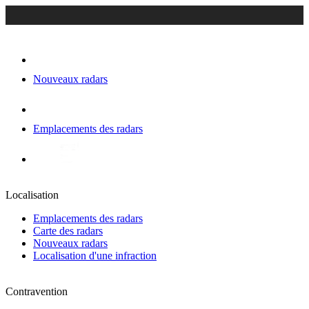
Nouveaux radars
Emplacements des radars
Localisation
Emplacements des radars
Carte des radars
Nouveaux radars
Localisation d'une infraction
Contravention