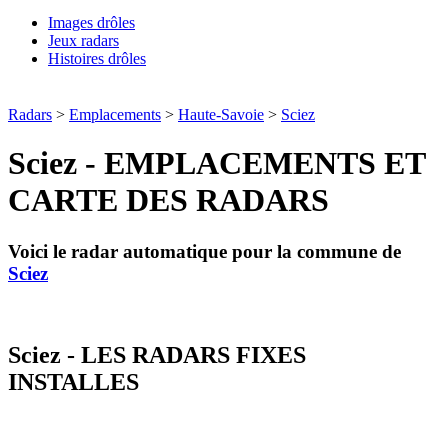
Images drôles
Jeux radars
Histoires drôles
Radars
>
Emplacements
>
Haute-Savoie
>
Sciez
Sciez - EMPLACEMENTS ET
CARTE DES RADARS
Voici le radar automatique pour la commune de
Sciez
Sciez - LES RADARS FIXES
INSTALLES