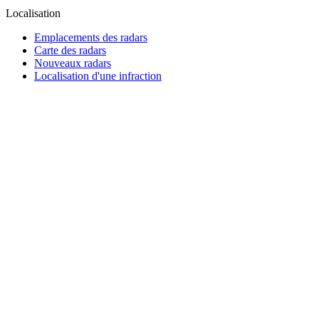
Localisation
Emplacements des radars
Carte des radars
Nouveaux radars
Localisation d'une infraction