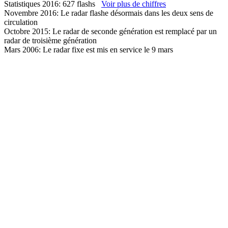
Statistiques 2016: 627 flashs
Voir plus de chiffres
Novembre 2016: Le radar flashe désormais dans les deux sens de
circulation
Octobre 2015: Le radar de seconde génération est remplacé par un
radar de troisième génération
Mars 2006: Le radar fixe est mis en service le 9 mars