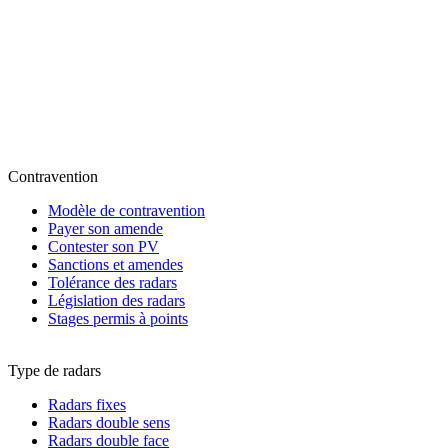
Contravention
Modèle de contravention
Payer son amende
Contester son PV
Sanctions et amendes
Tolérance des radars
Législation des radars
Stages permis à points
Type de radars
Radars fixes
Radars double sens
Radars double face