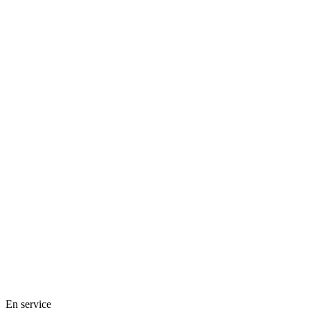
En service