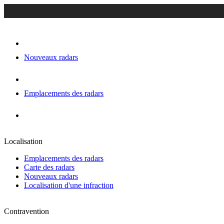
Nouveaux radars
Emplacements des radars
Localisation
Emplacements des radars
Carte des radars
Nouveaux radars
Localisation d'une infraction
Contravention