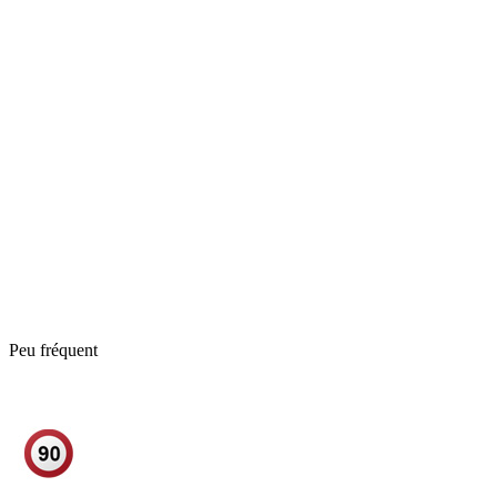
Peu fréquent