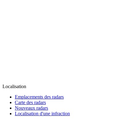
Localisation
Emplacements des radars
Carte des radars
Nouveaux radars
Localisation d'une infraction