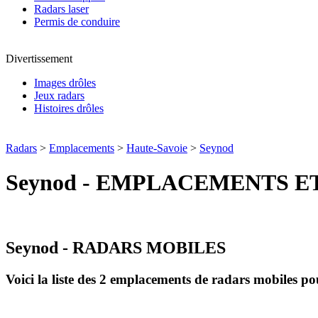
Radars laser
Permis de conduire
Divertissement
Images drôles
Jeux radars
Histoires drôles
Radars
>
Emplacements
>
Haute-Savoie
>
Seynod
Seynod - EMPLACEMENTS E
Seynod - RADARS MOBILES
Voici la liste des 2 emplacements de radars mobiles 