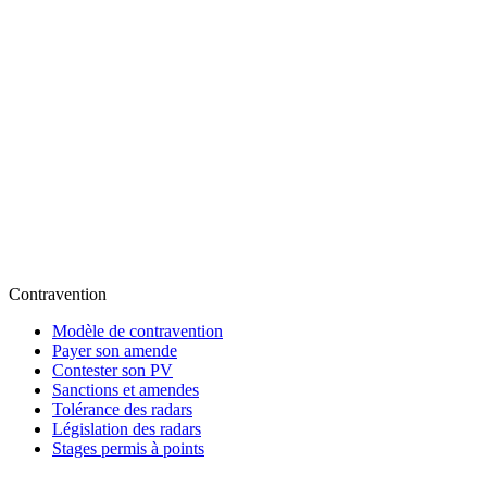
Contravention
Modèle de contravention
Payer son amende
Contester son PV
Sanctions et amendes
Tolérance des radars
Législation des radars
Stages permis à points