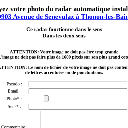
ez votre photo du radar automatique instal
903 Avenue de Senevulaz à Thonon-les-Bai
Ce radar fonctionne dans le sens
Dans les deux sens
ATTENTION: Votre image ne doit pas être trop grande
'image ne doit pas faire plus de 1600 pixels sur son plus grand cot
TTENTION: Le nom de fichier de votre image ne doit pas conten
de lettres accentuées ou de ponctuations.
Pseudo :
Email :
Photo* :
Sens* :
Commentaire :