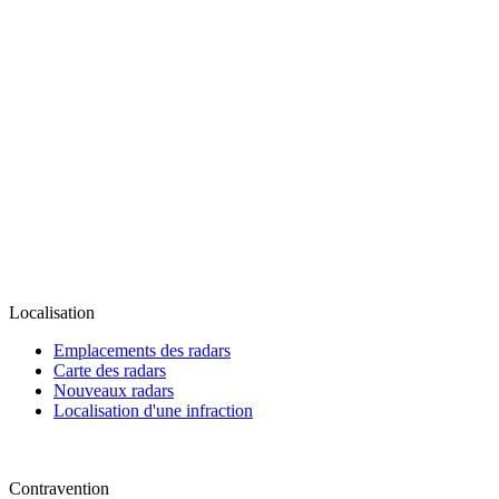
Localisation
Emplacements des radars
Carte des radars
Nouveaux radars
Localisation d'une infraction
Contravention