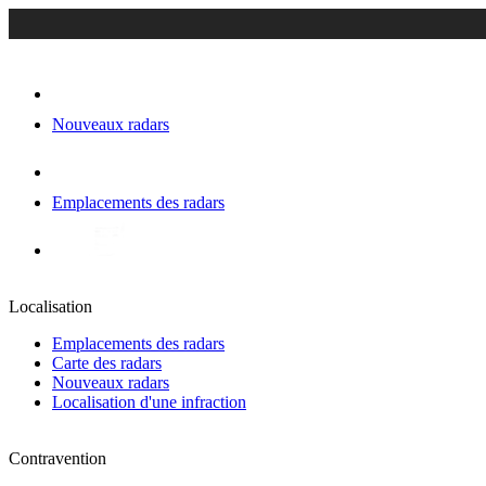
Nouveaux radars
Emplacements des radars
Localisation
Emplacements des radars
Carte des radars
Nouveaux radars
Localisation d'une infraction
Contravention