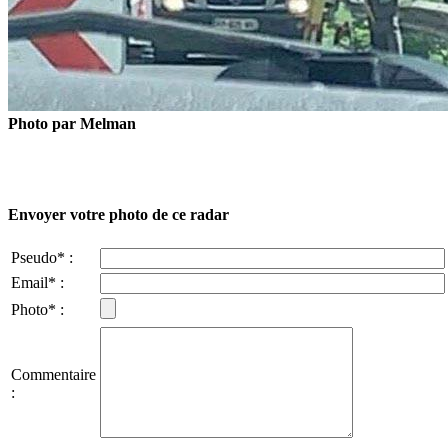
Photo par Melman
Envoyer votre photo de ce radar
Pseudo* :
Email* :
Photo* :
Commentaire
: