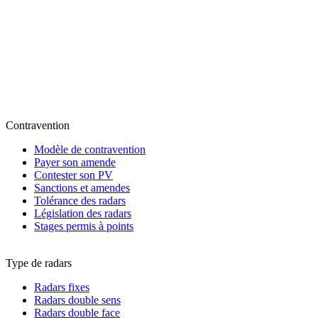
Contravention
Modèle de contravention
Payer son amende
Contester son PV
Sanctions et amendes
Tolérance des radars
Législation des radars
Stages permis à points
Type de radars
Radars fixes
Radars double sens
Radars double face