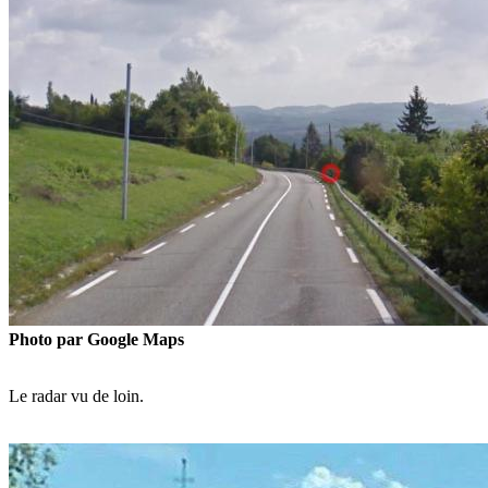
Photo par Google Maps
Le radar vu de loin.