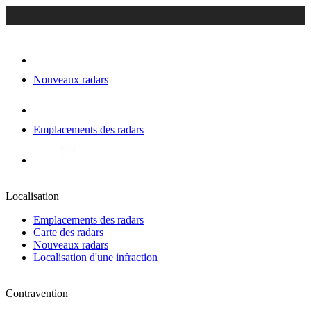
Nouveaux radars
Emplacements des radars
Localisation
Emplacements des radars
Carte des radars
Nouveaux radars
Localisation d'une infraction
Contravention