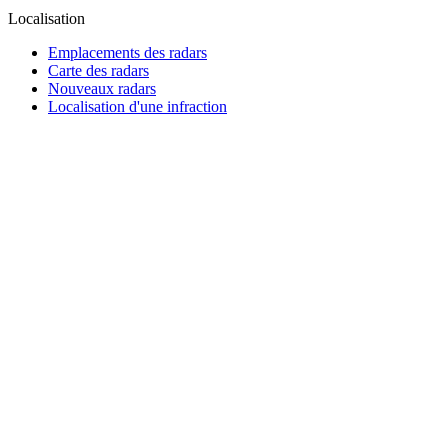
Localisation
Emplacements des radars
Carte des radars
Nouveaux radars
Localisation d'une infraction