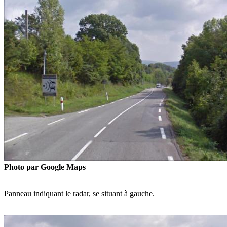
Photo par Google Maps
Panneau indiquant le radar, se situant à gauche.